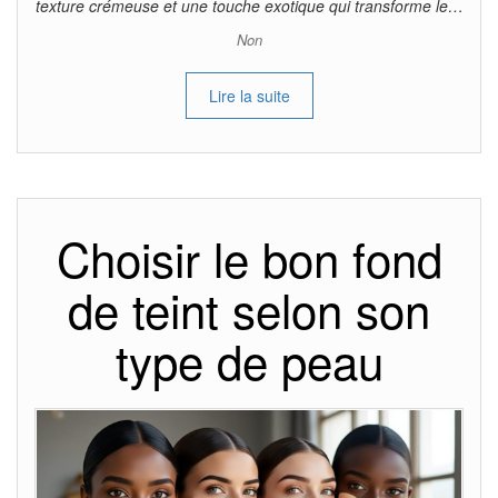
texture crémeuse et une touche exotique qui transforme le…
Non
Lire la suite
Choisir le bon fond
de teint selon son
type de peau