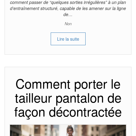
comment passer de “quelques sorties irrégulières” à un plan
d’entraînement structuré, capable de les amener sur la ligne
de…
Non
Lire la suite
Comment porter le
tailleur pantalon de
façon décontractée