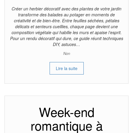
Créer un herbier décoratif avec des plantes de votre jardin
transforme des balades au potager en moments de
créativité et de bien-être. Entre feuilles séchées, pétales
délicats et senteurs cueillies, chaque page devient une
composition végétale qui habille les murs et apaise l’esprit.
Pour un rendu décoratif qui dure, ce guide réunit techniques
DIY, astuces…
Non
Lire la suite
Week-end
romantique à