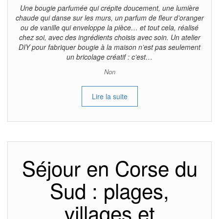
Une bougie parfumée qui crépite doucement, une lumière
chaude qui danse sur les murs, un parfum de fleur d’oranger
ou de vanille qui enveloppe la pièce… et tout cela, réalisé
chez soi, avec des ingrédients choisis avec soin. Un atelier
DIY pour fabriquer bougie à la maison n’est pas seulement
un bricolage créatif : c’est…
Non
Lire la suite
Séjour en Corse du
Sud : plages,
villages et