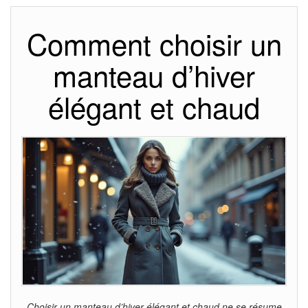
Comment choisir un
manteau d’hiver
élégant et chaud
Choisir un manteau d’hiver élégant et chaud ne se résume