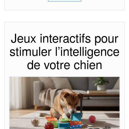
Jeux interactifs pour
stimuler l’intelligence
de votre chien