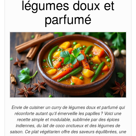
légumes doux et
parfumé
Envie de cuisiner un curry de légumes doux et parfumé qui
réconforte autant qu’il émerveille les papilles ? Voici une
recette simple et modulable, sublimée par des épices
indiennes, du lait de coco onctueux et des légumes de
saison. Ce plat végétarien offre des saveurs équilibrées, une