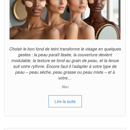
Choisir le bon fond de teint transforme le visage en quelques
gestes : la peau paraît lissée, la couverture devient
modulable, la texture se fond au grain de peau, et la tenue
suit votre rythme. Encore faut-il l’adapter à votre type de
peau – peau sèche, peau grasse ou peau mixte – et à
votre…
Non
Lire la suite