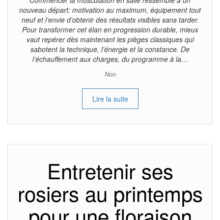
nouveau départ: motivation au maximum, équipement tout
neuf et l’envie d’obtenir des résultats visibles sans tarder.
Pour transformer cet élan en progression durable, mieux
vaut repérer dès maintenant les pièges classiques qui
sabotent la technique, l’énergie et la constance. De
l’échauffement aux charges, du programme à la…
Non
Lire la suite
Entretenir ses
rosiers au printemps
pour une floraison