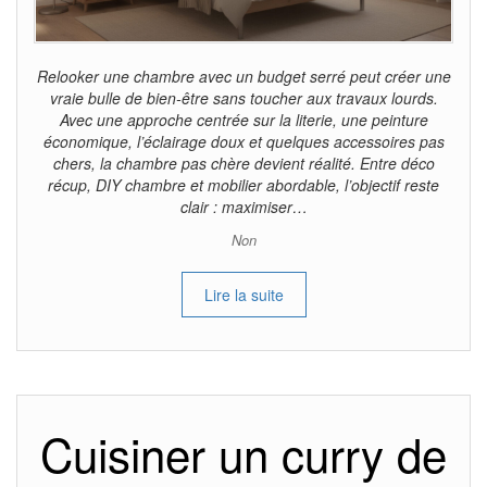
Relooker une chambre avec un budget serré peut créer une
vraie bulle de bien-être sans toucher aux travaux lourds.
Avec une approche centrée sur la literie, une peinture
économique, l’éclairage doux et quelques accessoires pas
chers, la chambre pas chère devient réalité. Entre déco
récup, DIY chambre et mobilier abordable, l’objectif reste
clair : maximiser…
Non
Lire la suite
Cuisiner un curry de