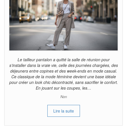
Le tailleur pantalon a quitté la salle de réunion pour
s’installer dans la vraie vie, celle des journées chargées, des
déjeuners entre copines et des week-ends en mode casual.
Ce classique de la mode féminine devient une base idéale
pour créer un look chic décontracté, sans sacrifier le confort.
En jouant sur les coupes, les…
Non
Lire la suite