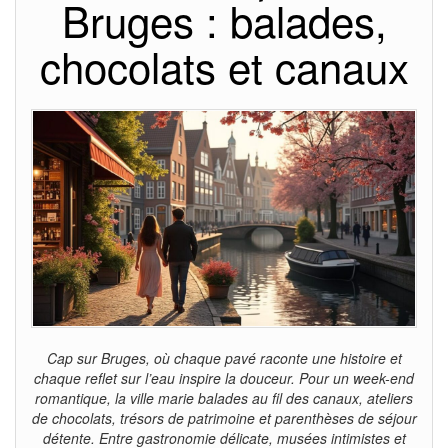
Bruges : balades,
chocolats et canaux
Cap sur Bruges, où chaque pavé raconte une histoire et
chaque reflet sur l’eau inspire la douceur. Pour un week-end
romantique, la ville marie balades au fil des canaux, ateliers
de chocolats, trésors de patrimoine et parenthèses de séjour
détente. Entre gastronomie délicate, musées intimistes et