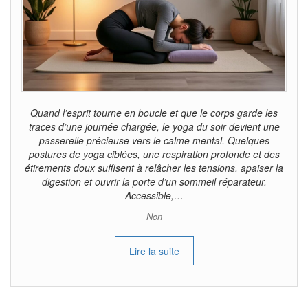
Quand l’esprit tourne en boucle et que le corps garde les
traces d’une journée chargée, le yoga du soir devient une
passerelle précieuse vers le calme mental. Quelques
postures de yoga ciblées, une respiration profonde et des
étirements doux suffisent à relâcher les tensions, apaiser la
digestion et ouvrir la porte d’un sommeil réparateur.
Accessible,…
Non
Lire la suite