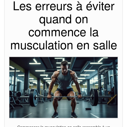
Les erreurs à éviter
quand on
commence la
musculation en salle
Commencer la musculation en salle ressemble à un