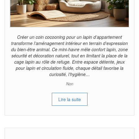
Créer un coin cocooning pour un lapin d’appartement
transforme l’aménagement intérieur en terrain d’expression
du bien-être animal. Ce mini-havre mêle confort lapin, zone
sécurité et décoration naturel, tout en limitant la place de la
cage lapin au rôle de refuge. Entre espace détente, jeux
pour lapin et circulation fluide, chaque détail favorise la
curiosité, l’hygiène…
Non
Lire la suite