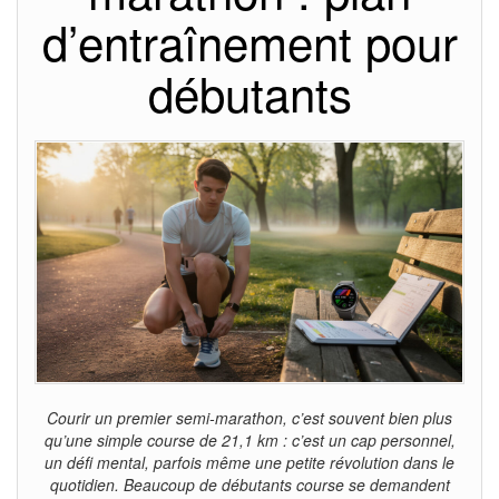
d’entraînement pour
débutants
Courir un premier semi-marathon, c’est souvent bien plus
qu’une simple course de 21,1 km : c’est un cap personnel,
un défi mental, parfois même une petite révolution dans le
quotidien. Beaucoup de débutants course se demandent