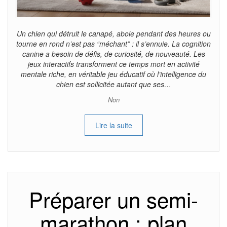
Un chien qui détruit le canapé, aboie pendant des heures ou
tourne en rond n’est pas “méchant” : il s’ennuie. La cognition
canine a besoin de défis, de curiosité, de nouveauté. Les
jeux interactifs transforment ce temps mort en activité
mentale riche, en véritable jeu éducatif où l’intelligence du
chien est sollicitée autant que ses…
Non
Lire la suite
Préparer un semi-
marathon : plan