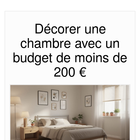
Décorer une
chambre avec un
budget de moins de
200 €