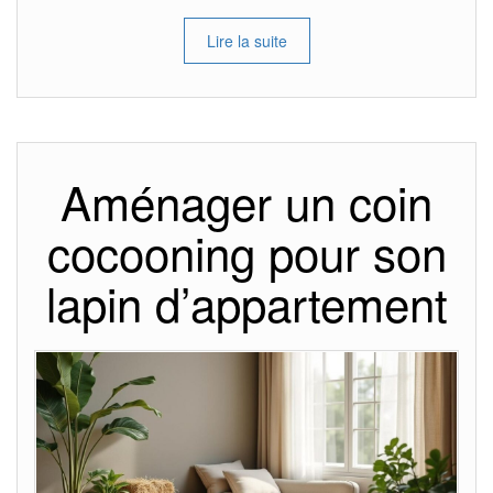
Lire la suite
Aménager un coin
cocooning pour son
lapin d’appartement