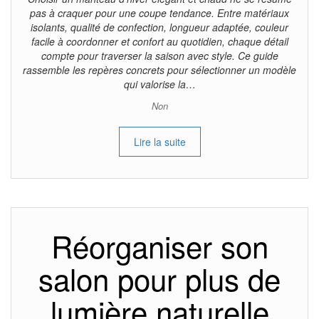
pas à craquer pour une coupe tendance. Entre matériaux
isolants, qualité de confection, longueur adaptée, couleur
facile à coordonner et confort au quotidien, chaque détail
compte pour traverser la saison avec style. Ce guide
rassemble les repères concrets pour sélectionner un modèle
qui valorise la…
Non
Lire la suite
Réorganiser son
salon pour plus de
lumière naturelle