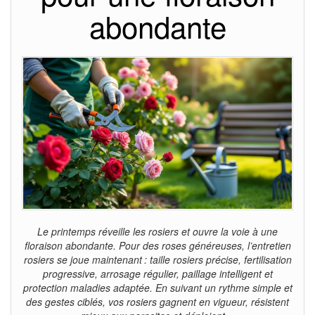
abondante
Le printemps réveille les rosiers et ouvre la voie à une
floraison abondante. Pour des roses généreuses, l’entretien
rosiers se joue maintenant : taille rosiers précise, fertilisation
progressive, arrosage régulier, paillage intelligent et
protection maladies adaptée. En suivant un rythme simple et
des gestes ciblés, vos rosiers gagnent en vigueur, résistent