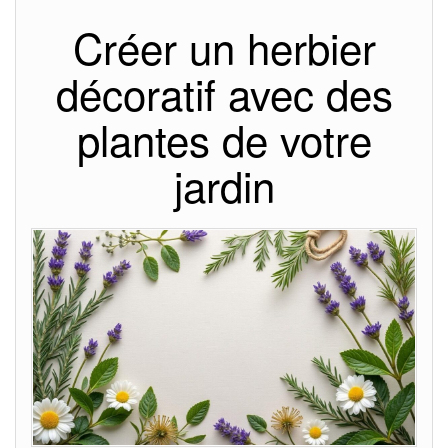
Créer un herbier
décoratif avec des
plantes de votre
jardin