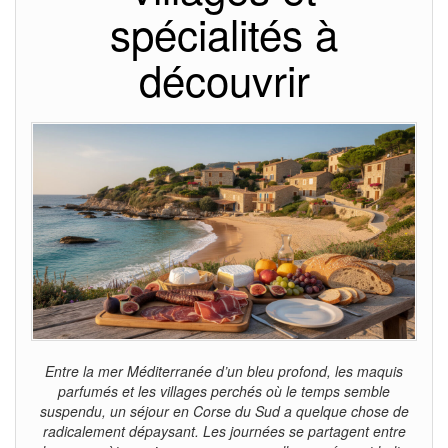
spécialités à
découvrir
Entre la mer Méditerranée d’un bleu profond, les maquis
parfumés et les villages perchés où le temps semble
suspendu, un séjour en Corse du Sud a quelque chose de
radicalement dépaysant. Les journées se partagent entre