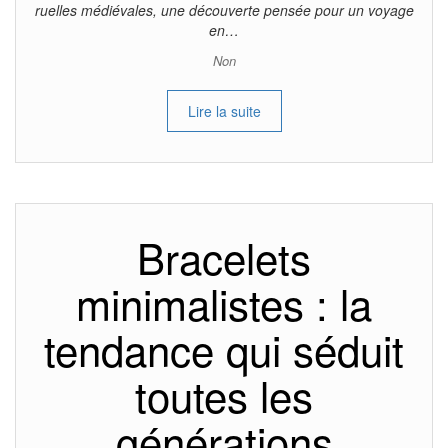
ruelles médiévales, une découverte pensée pour un voyage
en…
Non
Lire la suite
Bracelets
minimalistes : la
tendance qui séduit
toutes les
générations