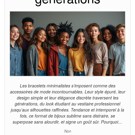
Les bracelets minimalistes s’imposent comme des
accessoires de mode incontournables. Leur style épuré, leur
design simple et leur élégance discrète traversent les
générations, du look étudiant au vestiaire professionnel
jusqu’aux silhouettes raffinées. Tendance et intemporel à la
fois, ce format de bijoux sublime sans distraire, se
superpose sans alourdir, et signe un goût sûr. Pourquoi…
Non