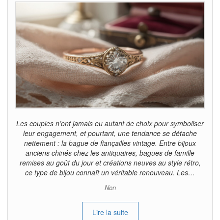
Les couples n’ont jamais eu autant de choix pour symboliser
leur engagement, et pourtant, une tendance se détache
nettement : la bague de fiançailles vintage. Entre bijoux
anciens chinés chez les antiquaires, bagues de famille
remises au goût du jour et créations neuves au style rétro,
ce type de bijou connaît un véritable renouveau. Les…
Non
Lire la suite