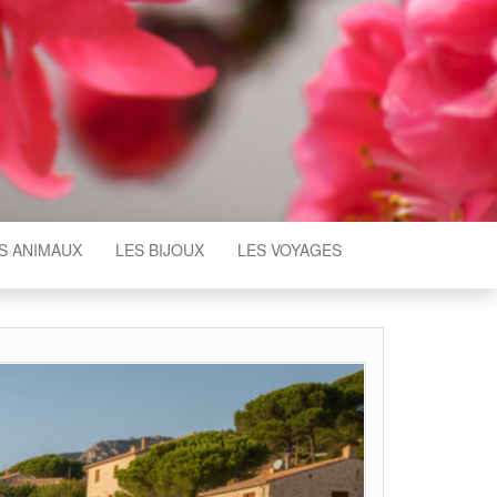
S ANIMAUX
LES BIJOUX
LES VOYAGES