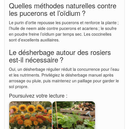
Quelles méthodes naturelles contre
les pucerons et l’oïdium ?
Le purin d’ortie repousse les pucerons et renforce la plante ;
l’huile de neem aide contre pucerons et acariens ; le soufre
en poudre freine l’oïdium par temps sec. Les coccinelles
sont d’excellents auxiliaires.
Le désherbage autour des rosiers
est-il nécessaire ?
Oui, un désherbage régulier réduit la concurrence pour l’eau
et les nutriments. Privilégiez le désherbage manuel après
arrosage ou pluie, puis maintenez un paillage pour garder le
sol propre.
Poursuivez votre lecture :