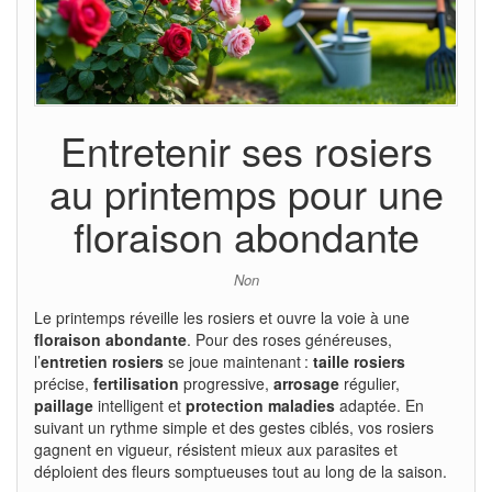
Entretenir ses rosiers
au printemps pour une
floraison abondante
Non
Le printemps réveille les rosiers et ouvre la voie à une
floraison abondante
. Pour des roses généreuses,
l’
entretien rosiers
se joue maintenant :
taille rosiers
précise,
fertilisation
progressive,
arrosage
régulier,
paillage
intelligent et
protection maladies
adaptée. En
suivant un rythme simple et des gestes ciblés, vos rosiers
gagnent en vigueur, résistent mieux aux parasites et
déploient des fleurs somptueuses tout au long de la saison.