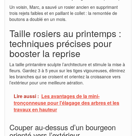
Un voisin, Marc, a sauvé un rosier ancien en supprimant
trois rejets faibles et en paillant le collet : la remontée de
boutons a doublé en un mois.
Taille rosiers au printemps :
techniques précises pour
booster la reprise
La taille printanière sculpte l’architecture et stimule la mise à
fleurs. Gardez 3 à 5 yeux sur les tiges vigoureuses, éliminez
les branches qui se croisent et orientez la croissance vers
l’extérieur pour une meilleure aération.
Lire aussi :
Les avantages de la mini-
tronçonneuse pour l'élagage des arbres et les
travaux en hauteur
Couper au-dessus d’un bourgeon
orienté vers l’extérieur