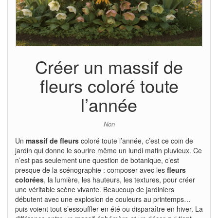
Créer un massif de
fleurs coloré toute
l’année
Non
Un
massif de fleurs
coloré toute l’année, c’est ce coin de
jardin qui donne le sourire même un lundi matin pluvieux. Ce
n’est pas seulement une question de botanique, c’est
presque de la scénographie : composer avec les
fleurs
colorées
, la lumière, les hauteurs, les textures, pour créer
une véritable scène vivante. Beaucoup de jardiniers
débutent avec une explosion de couleurs au printemps…
puis voient tout s’essouffler en été ou disparaître en hiver. La