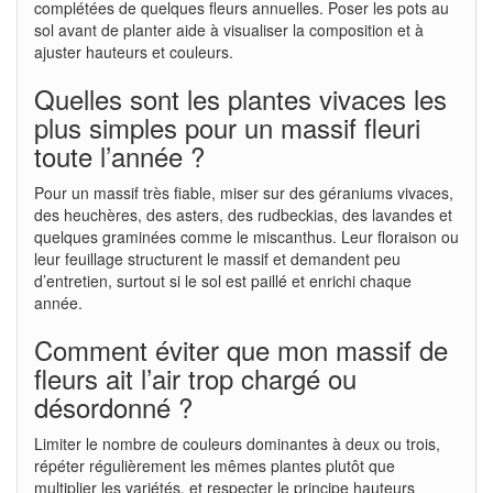
complétées de quelques fleurs annuelles. Poser les pots au
sol avant de planter aide à visualiser la composition et à
ajuster hauteurs et couleurs.
Quelles sont les plantes vivaces les
plus simples pour un massif fleuri
toute l’année ?
Pour un massif très fiable, miser sur des géraniums vivaces,
des heuchères, des asters, des rudbeckias, des lavandes et
quelques graminées comme le miscanthus. Leur floraison ou
leur feuillage structurent le massif et demandent peu
d’entretien, surtout si le sol est paillé et enrichi chaque
année.
Comment éviter que mon massif de
fleurs ait l’air trop chargé ou
désordonné ?
Limiter le nombre de couleurs dominantes à deux ou trois,
répéter régulièrement les mêmes plantes plutôt que
multiplier les variétés, et respecter le principe hauteurs