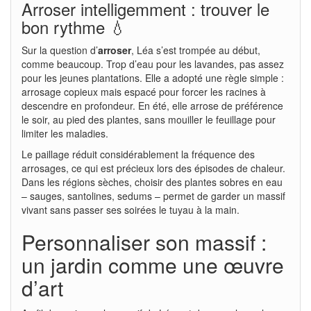
Arroser intelligemment : trouver le
bon rythme 💧
Sur la question d’
arroser
, Léa s’est trompée au début,
comme beaucoup. Trop d’eau pour les lavandes, pas assez
pour les jeunes plantations. Elle a adopté une règle simple :
arrosage copieux mais espacé pour forcer les racines à
descendre en profondeur. En été, elle arrose de préférence
le soir, au pied des plantes, sans mouiller le feuillage pour
limiter les maladies.
Le paillage réduit considérablement la fréquence des
arrosages, ce qui est précieux lors des épisodes de chaleur.
Dans les régions sèches, choisir des plantes sobres en eau
– sauges, santolines, sedums – permet de garder un massif
vivant sans passer ses soirées le tuyau à la main.
Personnaliser son massif :
un jardin comme une œuvre
d’art