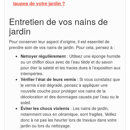
taupes de votre jardin ?
Entretien de vos nains de
jardin
Pour conserver leur aspect d’origine, il est essentiel de
prendre soin de vos nains de jardin. Pour cela, pensez à :
Nettoyer régulièrement
: Utilisez une éponge humide
ou un chiffon doux avec de l’eau tiède et du savon
pour ôter la saleté et les traces dues à l’exposition aux
intempéries.
Vérifier l’état de leurs vernis
: Si vous constatez que
le vernis s’est dégradé, pensez à appliquer une
nouvelle couche pour protéger vos nains de la
décoloration et des dommages causés par l’eau ou le
soleil.
Éviter les chocs violents
: Les nains de jardin,
notamment ceux en céramique, sont fragiles. Veillez
donc à ne pas les heurter lors de travaux dans votre
jardin ou lors du nettoyage.