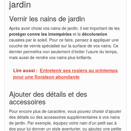
jardin
Vernir les nains de jardin
Après avoir choisi vos nains de jardin, il est important de les
protéger contre les intempéries
et la
décoloration
causées par le soleil. Pour ce faire, pensez à appliquer une
couche de vernis spécialisé sur la surface de vos nains. Ce
dernier permettra non seulement d’éviter l’usure du temps,
mais aussi de rendre vos nains plus brillants.
Lire aussi :
Entretenir ses rosiers au printemps
pour une floraison abondante
Ajouter des détails et des
accessoires
Pour encore plus de caractère, vous pouvez choisir d’ajouter
des détails ou des accessoires supplémentaires à vos nains
de jardin. Par exemple, équipez votre nain d’un petit sac à
dos pour lui donner un style aventurier, ou ajoutez une petite