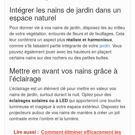
Intégrer les nains de jardin dans un
espace naturel
Pour donner vie à vos nains de jardin, disposez-les au milieu
de votre végétation, entourés de fleurs et de feuillages. Cela
leur conférera un aspect plus
réaliste et harmonieux
,
comme s’ils faisaient partie intégrante de votre
jardin
. Vous
pouvez également jouer avec les hauteurs en plaçant
certains nains sur des rochers ou des petites buttes.
Mettre en avant vos nains grâce à
l’éclairage
L’éclairage est un élément clé pour mettre en valeur vos
nains de jardin, surtout durant la nuit. Optez pour des
éclairages solaires ou à LED
qui apporteront une touche
lumineuse et magique à votre espace extérieur. Disposez les
projecteurs autour de vos nains de manière à créer un joli
contraste entre l’ombre et la lumière.
Lire aussi :
Comment éliminer efficacement les