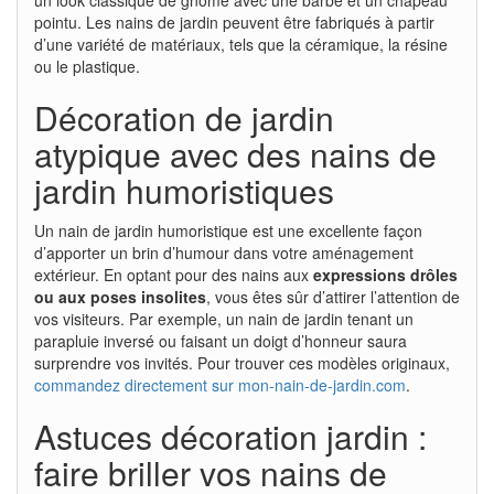
pointu. Les nains de jardin peuvent être fabriqués à partir
d’une variété de matériaux, tels que la céramique, la résine
ou le plastique.
Décoration de jardin
atypique avec des nains de
jardin humoristiques
Un nain de jardin humoristique est une excellente façon
d’apporter un brin d’humour dans votre aménagement
extérieur. En optant pour des nains aux
expressions drôles
ou aux poses insolites
, vous êtes sûr d’attirer l’attention de
vos visiteurs. Par exemple, un nain de jardin tenant un
parapluie inversé ou faisant un doigt d’honneur saura
surprendre vos invités. Pour trouver ces modèles originaux,
commandez directement sur mon-nain-de-jardin.com
.
Astuces décoration jardin :
faire briller vos nains de