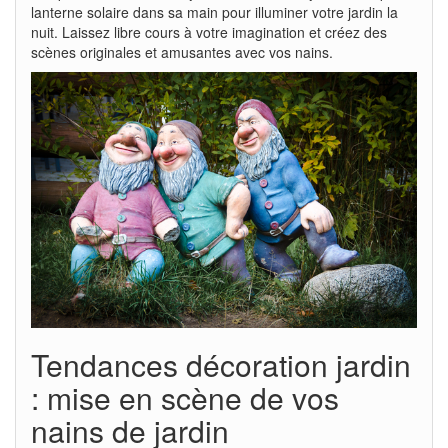
lanterne solaire dans sa main pour illuminer votre jardin la
nuit. Laissez libre cours à votre imagination et créez des
scènes originales et amusantes avec vos nains.
Tendances décoration jardin
: mise en scène de vos
nains de jardin