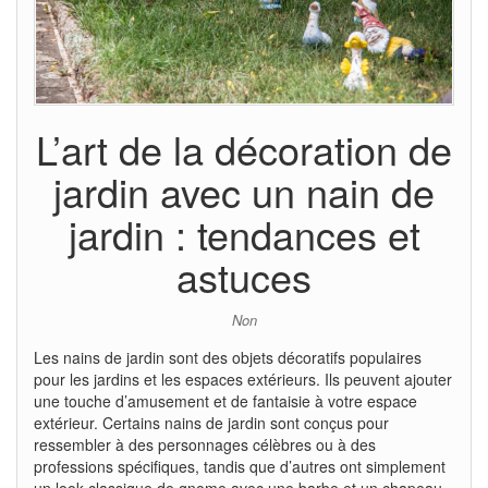
L’art de la décoration de
jardin avec un nain de
jardin : tendances et
astuces
Non
Les nains de jardin sont des objets décoratifs populaires
pour les jardins et les espaces extérieurs. Ils peuvent ajouter
une touche d’amusement et de fantaisie à votre espace
extérieur. Certains nains de jardin sont conçus pour
ressembler à des personnages célèbres ou à des
professions spécifiques, tandis que d’autres ont simplement
un look classique de gnome avec une barbe et un chapeau