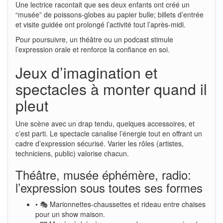
Une lectrice racontait que ses deux enfants ont créé un
“musée” de poissons-globes au papier bulle; billets d’entrée
et visite guidée ont prolongé l’activité tout l’après-midi.
Pour poursuivre, un théâtre ou un podcast stimule
l’expression orale et renforce la confiance en soi.
Jeux d’imagination et
spectacles à monter quand il
pleut
Une scène avec un drap tendu, quelques accessoires, et
c’est parti. Le spectacle canalise l’énergie tout en offrant un
cadre d’expression sécurisé. Varier les rôles (artistes,
techniciens, public) valorise chacun.
Théâtre, musée éphémère, radio:
l’expression sous toutes ses formes
• 🎭 Marionnettes-chaussettes et rideau entre chaises
pour un show maison.