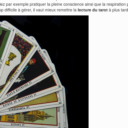
iez par exemple pratiquer la pleine conscience ainsi que la respiration
difficile à gérer, il vaut mieux remettre la
lecture du tarot
à plus tard