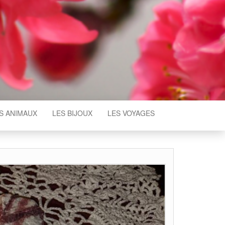
S ANIMAUX
LES BIJOUX
LES VOYAGES