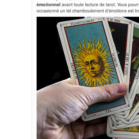
émotionnel
avant toute lecture de tarot. Vous pourr
occasionné un tel chamboulement d’émotions est trop 