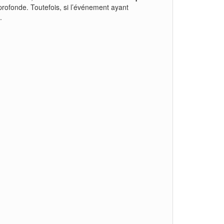
 profonde. Toutefois, si l’événement ayant
.