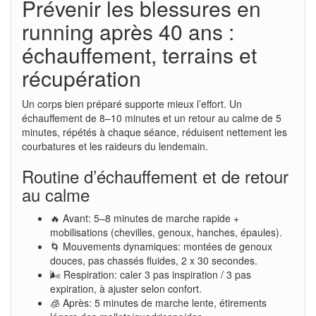
Prévenir les blessures en
running après 40 ans :
échauffement, terrains et
récupération
Un corps bien préparé supporte mieux l’effort. Un
échauffement de 8–10 minutes et un retour au calme de 5
minutes, répétés à chaque séance, réduisent nettement les
courbatures et les raideurs du lendemain.
Routine d’échauffement et de retour
au calme
🔥 Avant: 5–8 minutes de marche rapide +
mobilisations (chevilles, genoux, hanches, épaules).
🌀 Mouvements dynamiques: montées de genoux
douces, pas chassés fluides, 2 x 30 secondes.
🌬️ Respiration: caler 3 pas inspiration / 3 pas
expiration, à ajuster selon confort.
🧊 Après: 5 minutes de marche lente, étirements