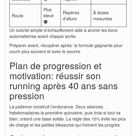
Plus
Repères
À doses
Route
élevé
d’allure
mesurées
🟠
Un tutoriel simple d’échauffement aide à ancrer les bons
automatismes avant chaque sortie.
Préparer avant, récupérer après: la formule gagnante pour
courir plus souvent et avec le sourire.
Plan de progression et
motivation: réussir son
running après 40 ans sans
pression
La patience construit l’endurance. Deux séances
hebdomadaires la première quinzaine, puis trois si tout va
bien, créent une base solide. La règle des 10% évite les pics
de charge et les petites blessures qui freinent les progrès.