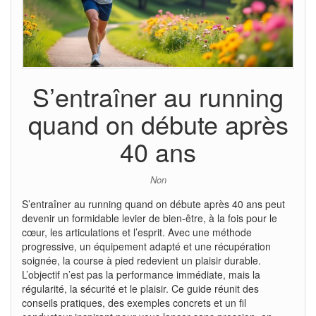
S’entraîner au running
quand on débute après
40 ans
Non
S’entraîner au running quand on débute après 40 ans peut
devenir un formidable levier de bien-être, à la fois pour le
cœur, les articulations et l’esprit. Avec une méthode
progressive, un équipement adapté et une récupération
soignée, la course à pied redevient un plaisir durable.
L’objectif n’est pas la performance immédiate, mais la
régularité, la sécurité et le plaisir. Ce guide réunit des
conseils pratiques, des exemples concrets et un fil