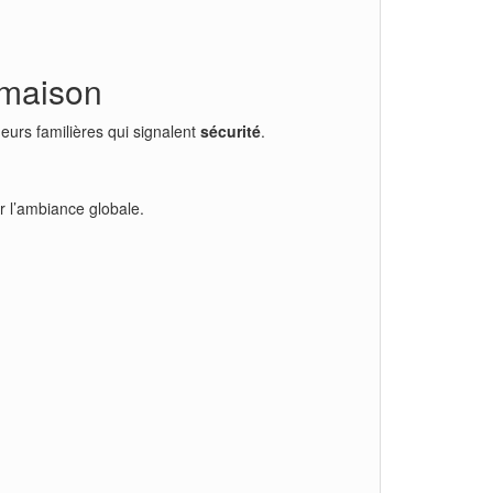
 maison
eurs familières qui signalent
sécurité
.
r l’ambiance globale.