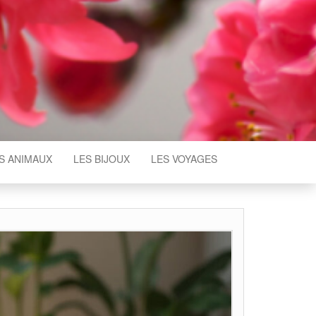
S ANIMAUX
LES BIJOUX
LES VOYAGES