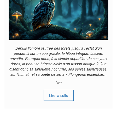
Depuis l’ombre feutrée des forêts jusqu’à l’éclat d’un
pendentif sur un cou gracile, le hibou intrigue, fascine,
envoûte. Pourquoi donc, à la simple apparition de ses yeux
dorés, la peau se hérisse-t-elle d’un frisson antique ? Que
disent donc sa silhouette nocturne, ses serres silencieuses,
sur l’humain et sa quête de sens ? Plongeons ensemble…
Non
Lire la suite