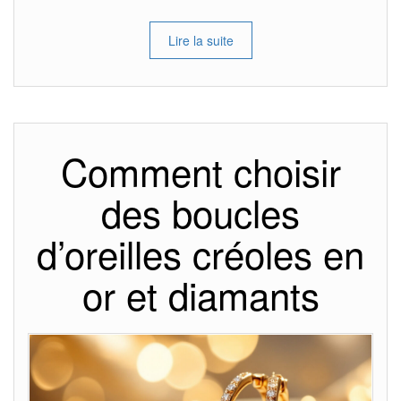
Lire la suite
Comment choisir
des boucles
d’oreilles créoles en
or et diamants