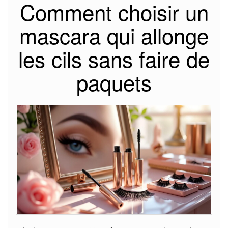
Comment choisir un
mascara qui allonge
les cils sans faire de
paquets