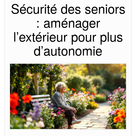
Sécurité des seniors
: aménager
l’extérieur pour plus
d’autonomie