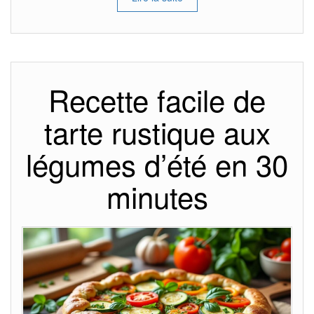
Recette facile de
tarte rustique aux
légumes d’été en 30
minutes