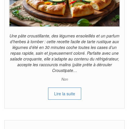
Une pâte croustillante, des légumes ensoleillés et un parfum
d’herbes à tomber : cette recette facile de tarte rustique aux
légumes d’été en 30 minutes coche toutes les cases d’un
repas rapide, sain et joyeusement coloré. Parfaite avec une
salade croquante, elle s’adapte au contenu du réfrigérateur,
accepte les raccourcis malins (pâte prête à dérouler
Croustipate…
Non
Lire la suite