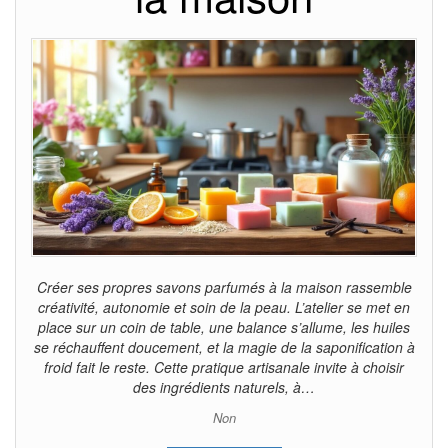
Créer ses propres savons parfumés à la maison rassemble
créativité, autonomie et soin de la peau. L’atelier se met en
place sur un coin de table, une balance s’allume, les huiles
se réchauffent doucement, et la magie de la saponification à
froid fait le reste. Cette pratique artisanale invite à choisir
des ingrédients naturels, à…
Non