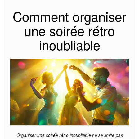
Comment organiser
une soirée rétro
inoubliable
Organiser une soirée rétro inoubliable ne se limite pas