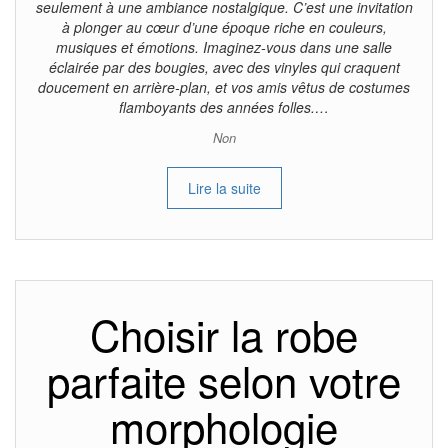
seulement à une ambiance nostalgique. C’est une invitation
à plonger au cœur d’une époque riche en couleurs,
musiques et émotions. Imaginez-vous dans une salle
éclairée par des bougies, avec des vinyles qui craquent
doucement en arrière-plan, et vos amis vêtus de costumes
flamboyants des années folles.…
Non
Lire la suite
Choisir la robe
parfaite selon votre
morphologie