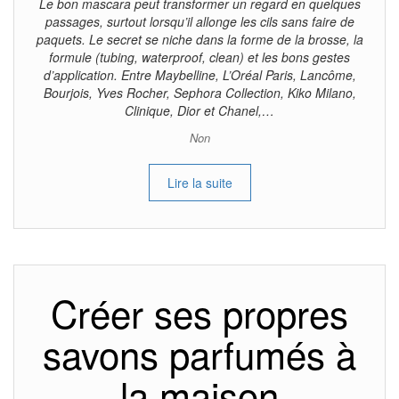
Le bon mascara peut transformer un regard en quelques
passages, surtout lorsqu’il allonge les cils sans faire de
paquets. Le secret se niche dans la forme de la brosse, la
formule (tubing, waterproof, clean) et les bons gestes
d’application. Entre Maybelline, L’Oréal Paris, Lancôme,
Bourjois, Yves Rocher, Sephora Collection, Kiko Milano,
Clinique, Dior et Chanel,…
Non
Lire la suite
Créer ses propres
savons parfumés à
la maison