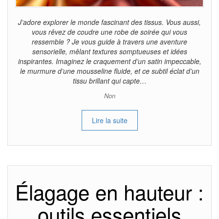
J’adore explorer le monde fascinant des tissus. Vous aussi,
vous rêvez de coudre une robe de soirée qui vous
ressemble ? Je vous guide à travers une aventure
sensorielle, mêlant textures somptueuses et idées
inspirantes. Imaginez le craquement d’un satin impeccable,
le murmure d’une mousseline fluide, et ce subtil éclat d’un
tissu brillant qui capte…
Non
Lire la suite
Élagage en hauteur :
outils essentiels