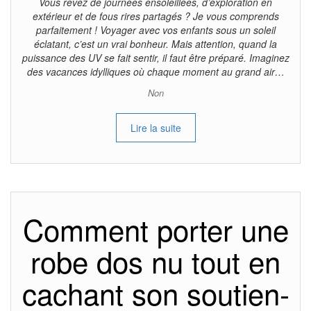
Vous rêvez de journées ensoleillées, d’exploration en
extérieur et de fous rires partagés ? Je vous comprends
parfaitement ! Voyager avec vos enfants sous un soleil
éclatant, c’est un vrai bonheur. Mais attention, quand la
puissance des UV se fait sentir, il faut être préparé. Imaginez
des vacances idylliques où chaque moment au grand air…
Non
Lire la suite
Comment porter une
robe dos nu tout en
cachant son soutien-