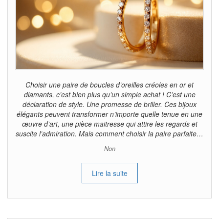
Choisir une paire de boucles d’oreilles créoles en or et
diamants, c’est bien plus qu’un simple achat ! C’est une
déclaration de style. Une promesse de briller. Ces bijoux
élégants peuvent transformer n’importe quelle tenue en une
œuvre d’art, une pièce maitresse qui attire les regards et
suscite l’admiration. Mais comment choisir la paire parfaite…
Non
Lire la suite