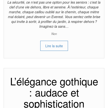
La sécurité, ce n’est pas une option pour les seniors : c’est la
clef d’une vie dehors, libre et sereine. À l’extérieur, chaque
marche, chaque caillou oublié sur le chemin, chaque mètre
mal éclairé, peut devenir un Everest. Vous sentez cette brise
qui invite à sortir, à profiter du jardin, à respirer dehors ?
Imaginez-la sans…
Non
Lire la suite
L’élégance gothique
: audace et
sophistication