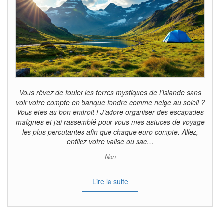
Vous rêvez de fouler les terres mystiques de l’Islande sans
voir votre compte en banque fondre comme neige au soleil ?
Vous êtes au bon endroit ! J’adore organiser des escapades
malignes et j’ai rassemblé pour vous mes astuces de voyage
les plus percutantes afin que chaque euro compte. Allez,
enfilez votre valise ou sac…
Non
Lire la suite