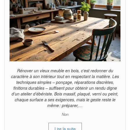
Rénover un vieux meuble en bois, c’est redonner du
caractère à son intérieur tout en respectant la matière. Les
techniques simples – ponçage, réparations discrètes,
finitions durables – suffisent pour obtenir un rendu digne
d’un atelier d’ébéniste. Bois massif, plaqué, verni ou peint,
chaque surface a ses exigences, mais le geste reste le
même : préparer,…
Non
Lire la suite