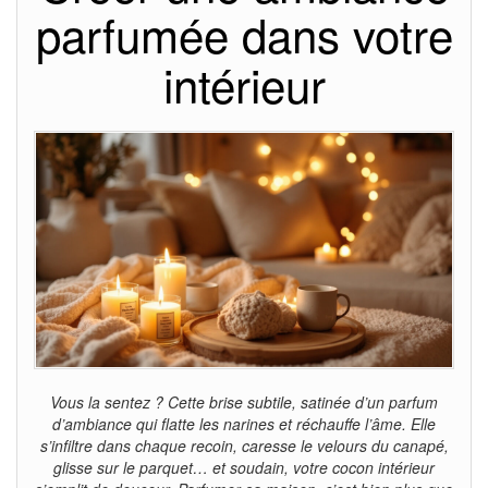
parfumée dans votre
intérieur
Vous la sentez ? Cette brise subtile, satinée d’un parfum
d’ambiance qui flatte les narines et réchauffe l’âme. Elle
s’infiltre dans chaque recoin, caresse le velours du canapé,
glisse sur le parquet… et soudain, votre cocon intérieur