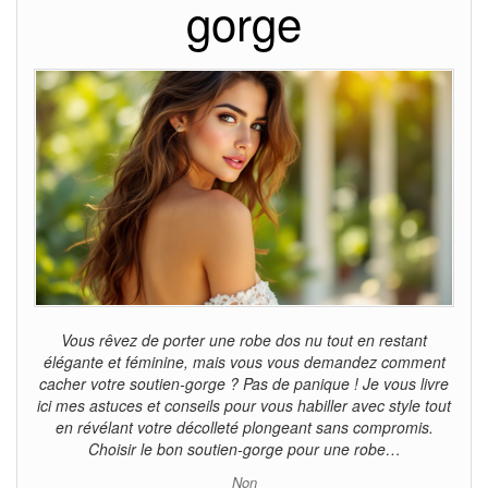
gorge
Vous rêvez de porter une robe dos nu tout en restant
élégante et féminine, mais vous vous demandez comment
cacher votre soutien-gorge ? Pas de panique ! Je vous livre
ici mes astuces et conseils pour vous habiller avec style tout
en révélant votre décolleté plongeant sans compromis.
Choisir le bon soutien-gorge pour une robe…
Non