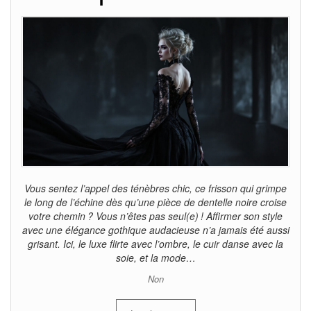
Vous sentez l’appel des ténèbres chic, ce frisson qui grimpe
le long de l’échine dès qu’une pièce de dentelle noire croise
votre chemin ? Vous n’êtes pas seul(e) ! Affirmer son style
avec une élégance gothique audacieuse n’a jamais été aussi
grisant. Ici, le luxe flirte avec l’ombre, le cuir danse avec la
soie, et la mode…
Non