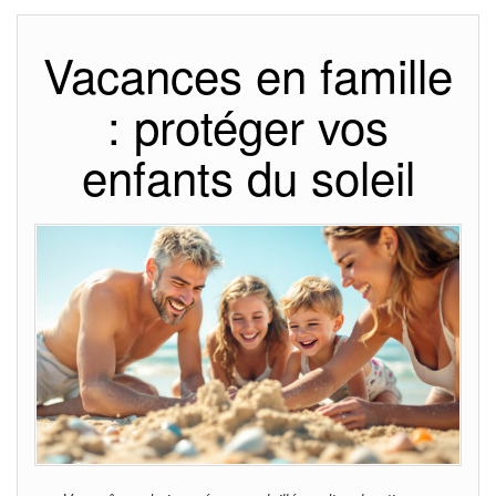
Vacances en famille
: protéger vos
enfants du soleil