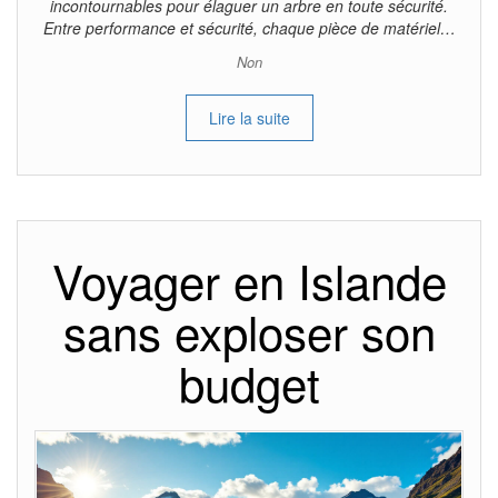
incontournables pour élaguer un arbre en toute sécurité.
Entre performance et sécurité, chaque pièce de matériel…
Non
Lire la suite
Voyager en Islande
sans exploser son
budget