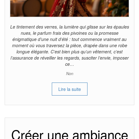
Le tintement des verres, la lumière qui glisse sur les épaules
nues, le parfum frais des pivoines ou la promesse
énigmatique d’une nuit d’été : tout commence vraiment au
moment où vous traversez la pièce, drapée dans une robe
longue élégante. C’est bien plus qu’un vêtement, c’est
l’assurance de réveiller les regards, susciter l’envie, imposer
ce…
Non
Lire la suite
Créer une ambiance