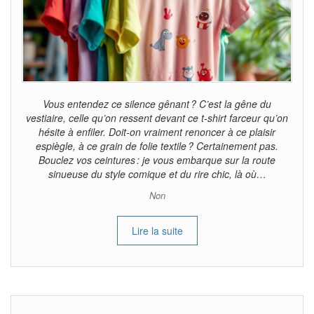
Vous entendez ce silence gênant ? C’est la gêne du
vestiaire, celle qu’on ressent devant ce t-shirt farceur qu’on
hésite à enfiler. Doit-on vraiment renoncer à ce plaisir
espiègle, à ce grain de folie textile ? Certainement pas.
Bouclez vos ceintures : je vous embarque sur la route
sinueuse du style comique et du rire chic, là où…
Non
Lire la suite