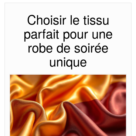
Choisir le tissu
parfait pour une
robe de soirée
unique