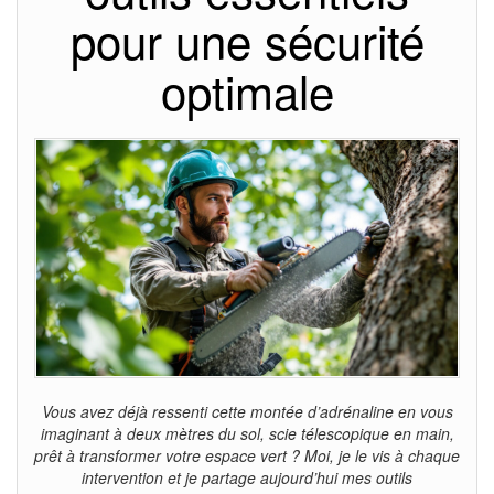
pour une sécurité
optimale
Vous avez déjà ressenti cette montée d’adrénaline en vous
imaginant à deux mètres du sol, scie télescopique en main,
prêt à transformer votre espace vert ? Moi, je le vis à chaque
intervention et je partage aujourd’hui mes outils