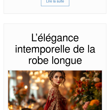
Lire la suite
L’élégance
intemporelle de la
robe longue