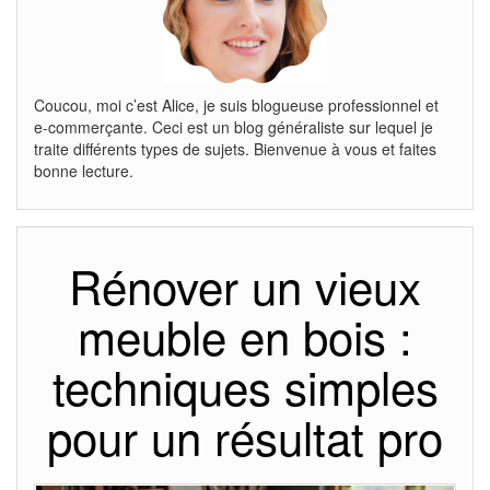
Coucou, moi c’est Alice, je suis blogueuse professionnel et
e-commerçante. Ceci est un blog généraliste sur lequel je
traite différents types de sujets. Bienvenue à vous et faites
bonne lecture.
Rénover un vieux
meuble en bois :
techniques simples
pour un résultat pro