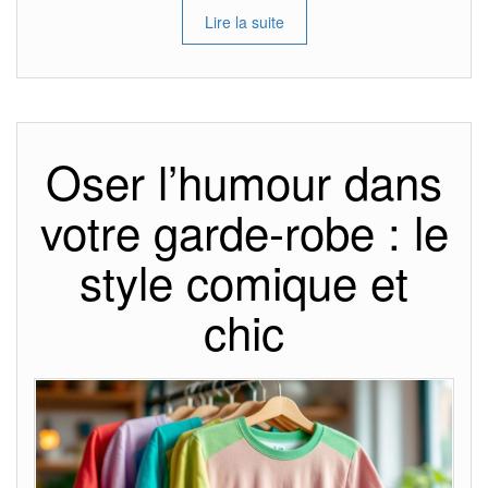
Lire la suite
Oser l’humour dans
votre garde-robe : le
style comique et
chic