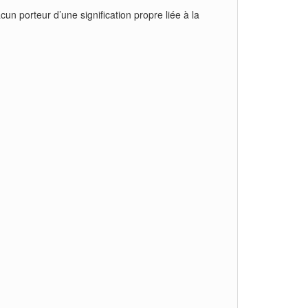
un porteur d’une signification propre liée à la