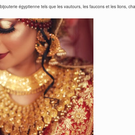
outerie égyptienne tels que les vautours, les faucons et les lions, chac