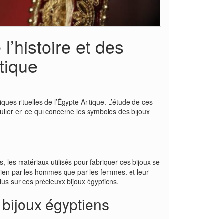
l’histoire et des
tique
tiques rituelles de l’Égypte Antique. L’étude de ces
ulier en ce qui concerne les symboles des bijoux
, les matériaux utilisés pour fabriquer ces bijoux se
 bien par les hommes que par les femmes, et leur
us sur ces précieuxx bijoux égyptiens.
 bijoux égyptiens