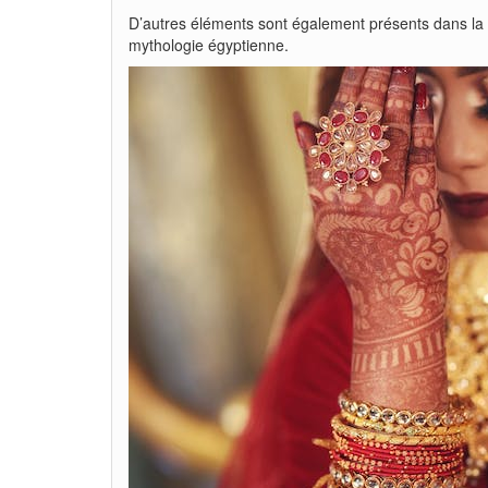
D’autres éléments sont également présents dans la bij
mythologie égyptienne.