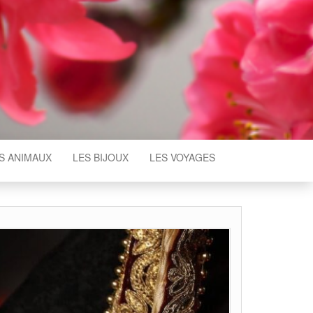
S ANIMAUX
LES BIJOUX
LES VOYAGES