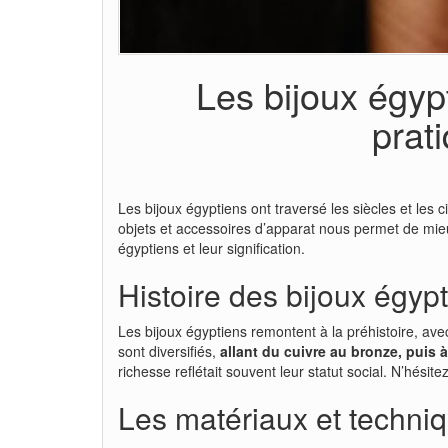
Les bijoux égypt
prat
Les bijoux égyptiens ont traversé les siècles et les c
objets et accessoires d’apparat nous permet de mieu
égyptiens et leur signification.
Histoire des bijoux égyp
Les bijoux égyptiens remontent à la préhistoire, ave
sont diversifiés,
allant du cuivre au bronze, puis à 
richesse reflétait souvent leur statut social. N’hésit
Les matériaux et techniqu