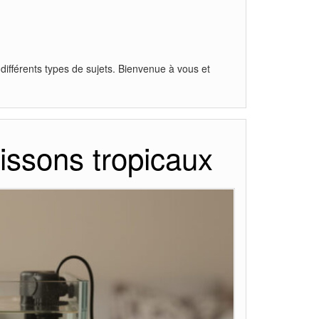
 différents types de sujets. Bienvenue à vous et
ssons tropicaux