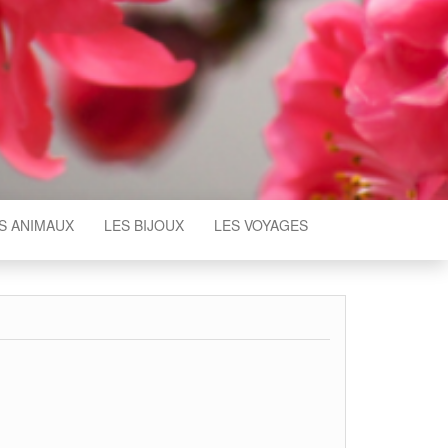
S ANIMAUX
LES BIJOUX
LES VOYAGES