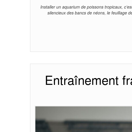
Installer un aquarium de poissons tropicaux, c’es
silencieux des bancs de néons, le feuillage 
Entraînement fra