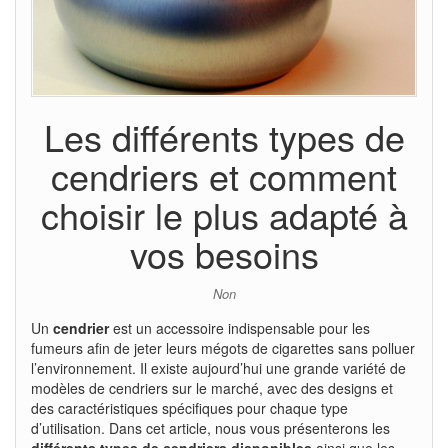
Les différents types de
cendriers et comment
choisir le plus adapté à
vos besoins
Non
Un
cendrier
est un accessoire indispensable pour les
fumeurs afin de jeter leurs mégots de cigarettes sans polluer
l’environnement. Il existe aujourd’hui une grande variété de
modèles de cendriers sur le marché, avec des designs et
des caractéristiques spécifiques pour chaque type
d’utilisation. Dans cet article, nous vous présenterons les
différents types de cendriers disponibles
ainsi que les