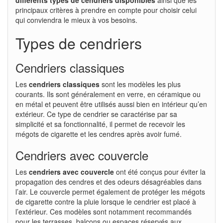
principaux critères à prendre en compte pour choisir celui
qui conviendra le mieux à vos besoins.
Types de cendriers
Cendriers classiques
Les
cendriers classiques
sont les modèles les plus
courants. Ils sont généralement en verre, en céramique ou
en métal et peuvent être utilisés aussi bien en intérieur qu’en
extérieur. Ce type de cendrier se caractérise par sa
simplicité et sa fonctionnalité, il permet de recevoir les
mégots de cigarette et les cendres après avoir fumé.
Cendriers avec couvercle
Les
cendriers avec couvercle
ont été conçus pour éviter la
propagation des cendres et des odeurs désagréables dans
l’air. Le couvercle permet également de protéger les mégots
de cigarette contre la pluie lorsque le cendrier est placé à
l’extérieur. Ces modèles sont notamment recommandés
pour les terrasses, balcons ou espaces réservés aux