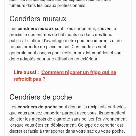
fumeurs dans les locaux professionnels.
Cendriers muraux
Les
cendriers muraux
sont fixés sur un mur, souvent à
proximité des entrées de bâtiments ou dans des lieux
publics. Ils offrent l’avantage d’être peu encombrants et de
ne pas prendre de place au sol. Ces modèles sont
généralement conçus pour résister aux intempéries et sont
donc adaptés pour une utilisation en extérieur.
Lire aussi :
Comment réparer un frigo qui ne
refroidit pas ?
Cendriers de poche
Les
cendriers de poche
sont des petits récipients portables
que vous pouvez emporter partout avec vous. Ils permettent
de jeter les mégots de cigarette sans polluer l’environnement
lorsque vous êtes en déplacement. Ce type de cendrier est
discret et facile à transporter dans votre sac ou votre poche.