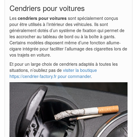
Cendriers pour voitures
Les
cendriers pour voitures
sont spécialement conçus
pour être utilisés à l’intérieur des véhicules. Ils sont
généralement dotés d’un système de fixation qui permet de
les accrocher au tableau de bord ou à la boîte à gants.
Certains modèles disposent même d’une fonction allume-
cigare intégrée pour faciliter l’allumage des cigarettes lors de
vos trajets en voiture.
Et pour un large choix de cendriers adaptés à toutes les
situations, n’oubliez pas de
visiter la boutique
https://cendrier-factory.fr pour commander
.