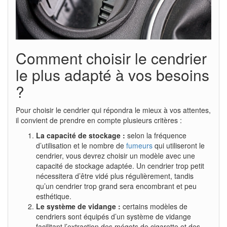
Comment choisir le cendrier
le plus adapté à vos besoins
?
Pour choisir le cendrier qui répondra le mieux à vos attentes,
il convient de prendre en compte plusieurs critères :
La capacité de stockage :
selon la fréquence
d’utilisation et le nombre de
fumeurs
qui utiliseront le
cendrier, vous devrez choisir un modèle avec une
capacité de stockage adaptée. Un cendrier trop petit
nécessitera d’être vidé plus régulièrement, tandis
qu’un cendrier trop grand sera encombrant et peu
esthétique.
Le système de vidange :
certains modèles de
cendriers sont équipés d’un système de vidange
facilitant l’extraction des mégots de cigarette et des