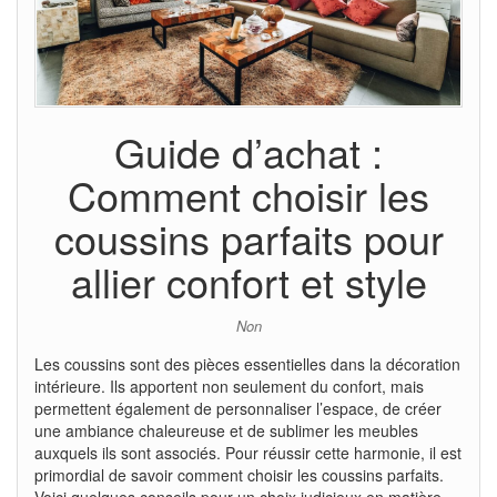
Guide d’achat :
Comment choisir les
coussins parfaits pour
allier confort et style
Non
Les coussins sont des pièces essentielles dans la décoration
intérieure. Ils apportent non seulement du confort, mais
permettent également de personnaliser l’espace, de créer
une ambiance chaleureuse et de sublimer les meubles
auxquels ils sont associés. Pour réussir cette harmonie, il est
primordial de savoir comment choisir les coussins parfaits.
Voici quelques conseils pour un choix judicieux en matière