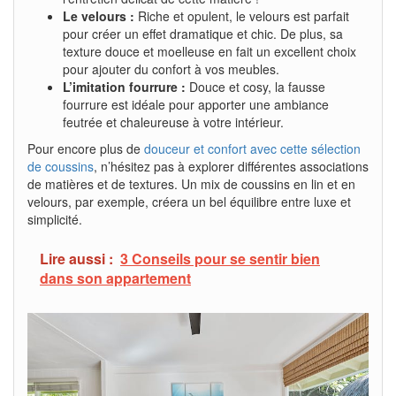
Le velours :
Riche et opulent, le velours est parfait
pour créer un effet dramatique et chic. De plus, sa
texture douce et moelleuse en fait un excellent choix
pour ajouter du confort à vos meubles.
L’imitation fourrure :
Douce et cosy, la fausse
fourrure est idéale pour apporter une ambiance
feutrée et chaleureuse à votre intérieur.
Pour encore plus de
douceur et confort avec cette sélection
de coussins
, n’hésitez pas à explorer différentes associations
de matières et de textures. Un mix de coussins en lin et en
velours, par exemple, créera un bel équilibre entre luxe et
simplicité.
Lire aussi :
3 Conseils pour se sentir bien
dans son appartement