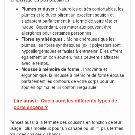
Plumes et duvet :
Naturelles et très confortables, les
plumes et le duvet offrent un excellent soutien et
s’adaptent parfaitement à la forme de votre tête et
nuque. Cependant, ces matériaux peuvent être
allergènes pour certaines personnes.
Fibres synthétiques :
Moins onéreuses que les
plumes, les fibres synthétiques (ex. : polyester) sont
hypoallergéniques et faciles à entretenir. Elles offrent
également un bon soutien, mais peuvent s’affaisser
avec le temps.
Mousse à mémoire de forme :
Innovante et
ergonomique, la mousse à mémoire de forme épouse
parfaitement les contours de votre corps pour un
soutien optimal et un confort inégalable.
Lire aussi :
Quels sont les différents types de
porte encens ?
Pensez aussi à la fermeté des coussins en fonction de leur
usage : plus moelleux pour un canapé ou un lit, plus fermes
pour des chaises ou bancs.