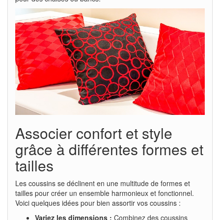
Associer confort et style
grâce à différentes formes et
tailles
Les coussins se déclinent en une multitude de formes et
tailles pour créer un ensemble harmonieux et fonctionnel.
Voici quelques idées pour bien assortir vos coussins :
Variez les dimensions :
Combinez des coussins