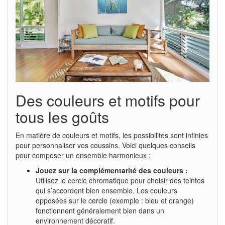
Des couleurs et motifs pour
tous les goûts
En matière de couleurs et motifs, les possibilités sont infinies
pour personnaliser vos coussins. Voici quelques conseils
pour composer un ensemble harmonieux :
Jouez sur la complémentarité des couleurs :
Utilisez le cercle chromatique pour choisir des teintes
qui s’accordent bien ensemble. Les couleurs
opposées sur le cercle (exemple : bleu et orange)
fonctionnent généralement bien dans un
environnement décoratif.