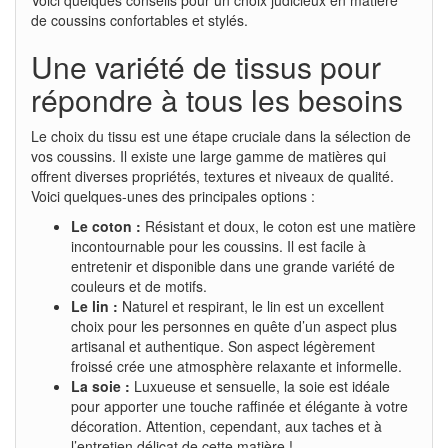
de coussins confortables et stylés.
Une variété de tissus pour
répondre à tous les besoins
Le choix du tissu est une étape cruciale dans la sélection de
vos coussins. Il existe une large gamme de matières qui
offrent diverses propriétés, textures et niveaux de qualité.
Voici quelques-unes des principales options :
Le coton :
Résistant et doux, le coton est une matière
incontournable pour les coussins. Il est facile à
entretenir et disponible dans une grande variété de
couleurs et de motifs.
Le lin :
Naturel et respirant, le lin est un excellent
choix pour les personnes en quête d’un aspect plus
artisanal et authentique. Son aspect légèrement
froissé crée une atmosphère relaxante et informelle.
La soie :
Luxueuse et sensuelle, la soie est idéale
pour apporter une touche raffinée et élégante à votre
décoration. Attention, cependant, aux taches et à
l’entretien délicat de cette matière !