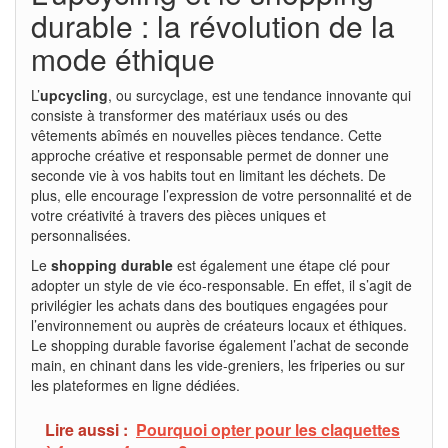
durable : la révolution de la
mode éthique
L’
upcycling
, ou surcyclage, est une tendance innovante qui
consiste à transformer des matériaux usés ou des
vêtements abîmés en nouvelles pièces tendance. Cette
approche créative et responsable permet de donner une
seconde vie à vos habits tout en limitant les déchets. De
plus, elle encourage l’expression de votre personnalité et de
votre créativité à travers des pièces uniques et
personnalisées.
Le
shopping durable
est également une étape clé pour
adopter un style de vie éco-responsable. En effet, il s’agit de
privilégier les achats dans des boutiques engagées pour
l’environnement ou auprès de créateurs locaux et éthiques.
Le shopping durable favorise également l’achat de seconde
main, en chinant dans les vide-greniers, les friperies ou sur
les plateformes en ligne dédiées.
Lire aussi :
Pourquoi opter pour les claquettes