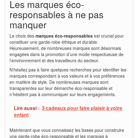
Les marques éco-
responsables à ne pas
manquer
Le choix des
marques éco-responsables
est crucial pour
constituer une garde-robe éthique et durable.
Heureusement, de nombreuses marques sont désormais
engagées dans la promotion d’une mode respectueuse de
l’environnement et des travailleurs du secteur.
N’hésitez pas à faire quelques recherches pour identifier les
marques correspondant à vos valeurs et à vos préférences
en matière de style. De nombreuses marques sont
transparentes sur leur démarche éco-responsable et
n’hésitent pas à communiquer sur leurs engagements.
Lire aussi :
3 cadeaux pour faire plaisir à votre
enfant
Maintenant que vous connaissez les bases pour construire
une garde-robe éco-responsable et les marques à