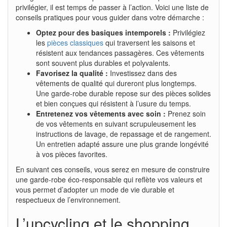
privilégier, il est temps de passer à l’action. Voici une liste de
conseils pratiques pour vous guider dans votre démarche :
Optez pour des basiques intemporels :
Privilégiez
les
pièces classiques
qui traversent les saisons et
résistent aux tendances passagères. Ces vêtements
sont souvent plus durables et polyvalents.
Favorisez la qualité :
Investissez dans des
vêtements de qualité qui dureront plus longtemps.
Une garde-robe durable repose sur des pièces solides
et bien conçues qui résistent à l’usure du temps.
Entretenez vos vêtements avec soin :
Prenez soin
de vos vêtements en suivant scrupuleusement les
instructions de lavage, de repassage et de rangement.
Un entretien adapté assure une plus grande longévité
à vos pièces favorites.
En suivant ces conseils, vous serez en mesure de construire
une garde-robe éco-responsable qui reflète vos valeurs et
vous permet d’adopter un mode de vie durable et
respectueux de l’environnement.
L’upcycling et le shopping