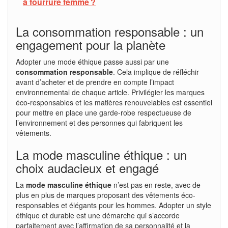
à fourrure femme ?
La consommation responsable : un
engagement pour la planète
Adopter une mode éthique passe aussi par une
consommation responsable
. Cela implique de réfléchir
avant d’acheter et de prendre en compte l’impact
environnemental de chaque article. Privilégier les marques
éco-responsables et les matières renouvelables est essentiel
pour mettre en place une garde-robe respectueuse de
l’environnement et des personnes qui fabriquent les
vêtements.
La mode masculine éthique : un
choix audacieux et engagé
La
mode masculine éthique
n’est pas en reste, avec de
plus en plus de marques proposant des vêtements éco-
responsables et élégants pour les hommes. Adopter un style
éthique et durable est une démarche qui s’accorde
parfaitement avec l’affirmation de sa personnalité et la