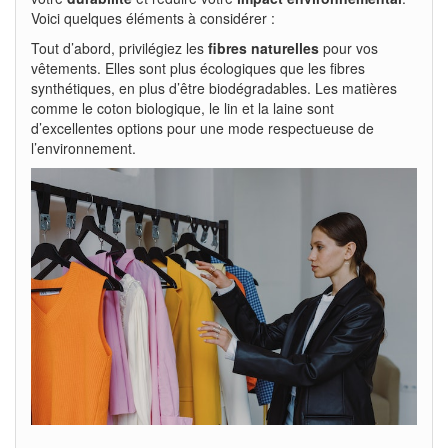
Voici quelques éléments à considérer :
Tout d’abord, privilégiez les
fibres naturelles
pour vos
vêtements. Elles sont plus écologiques que les fibres
synthétiques, en plus d’être biodégradables. Les matières
comme le coton biologique, le lin et la laine sont
d’excellentes options pour une mode respectueuse de
l’environnement.