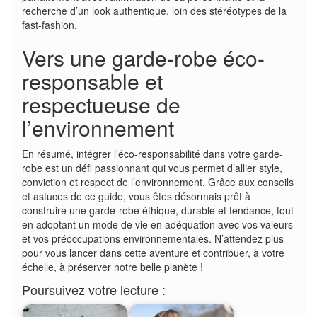
recherche d’un look authentique, loin des stéréotypes de la
fast-fashion.
Vers une garde-robe éco-
responsable et
respectueuse de
l’environnement
En résumé, intégrer l’éco-responsabilité dans votre garde-
robe est un défi passionnant qui vous permet d’allier style,
conviction et respect de l’environnement. Grâce aux conseils
et astuces de ce guide, vous êtes désormais prêt à
construire une garde-robe éthique, durable et tendance, tout
en adoptant un mode de vie en adéquation avec vos valeurs
et vos préoccupations environnementales. N’attendez plus
pour vous lancer dans cette aventure et contribuer, à votre
échelle, à préserver notre belle planète !
Poursuivez votre lecture :