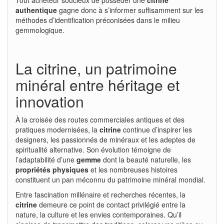
authentique
gagne donc à s’informer suffisamment sur les
méthodes d’identification préconisées dans le milieu
gemmologique.
La citrine, un patrimoine
minéral entre héritage et
innovation
À la croisée des routes commerciales antiques et des
pratiques modernisées, la
citrine
continue d’inspirer les
designers, les passionnés de minéraux et les adeptes de
spiritualité alternative. Son évolution témoigne de
l’adaptabilité d’une
gemme
dont la beauté naturelle, les
propriétés physiques
et les nombreuses histoires
constituent un pan méconnu du patrimoine minéral mondial.
Entre fascination millénaire et recherches récentes, la
citrine
demeure ce point de contact privilégié entre la
nature, la culture et les envies contemporaines. Qu’il