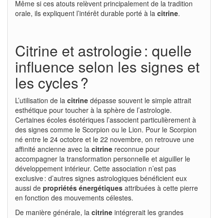
Même si ces atouts relèvent principalement de la tradition
orale, ils expliquent l’intérêt durable porté à la
citrine
.
Citrine et astrologie : quelle
influence selon les signes et
les cycles ?
L’utilisation de la
citrine
dépasse souvent le simple attrait
esthétique pour toucher à la sphère de l’astrologie.
Certaines écoles ésotériques l’associent particulièrement à
des signes comme le Scorpion ou le Lion. Pour le Scorpion
né entre le 24 octobre et le 22 novembre, on retrouve une
affinité ancienne avec la
citrine
reconnue pour
accompagner la transformation personnelle et aiguiller le
développement intérieur. Cette association n’est pas
exclusive : d’autres signes astrologiques bénéficient eux
aussi de
propriétés énergétiques
attribuées à cette pierre
en fonction des mouvements célestes.
De manière générale, la
citrine
intégrerait les grandes