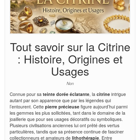
Tout savoir sur la Citrine
: Histoire, Origines et
Usages
Non
Connue pour sa
teinte dorée éclatante
, la
citrine
intrigue
autant par son apparence que par les légendes qui
l’entourent. Cette
pierre précieuse
figure aujourd’hui parmi
les gemmes les plus sollicitées, tant dans le domaine de la
joaillerie que pour ses usages décoratifs ou symboliques.
Plusieurs civilisations anciennes lui ont prêté des vertus
particulières, tandis que sa présence continue de fasciner
collectionneurs et amateurs de
lithothérapie
. Entre