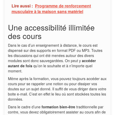
Lire aussi :
Programme de renforcement
musculaire à la maison sans matériel
Une accessibilité illimitée
des cours
Dans le cas d’un enseignement à distance, le cours est
dispensé sur des supports en format PDF ou MP3. Toutes
les discussions qui ont été menées autour des divers
modules sont donc sauvegardées. On peut y
accéder
autant de fois
qu’on le souhaite et à n’importe quel
moment.
Même après la formation, vous pouvez toujours accéder aux
cours pour se rappeler une notion ou pour dissiper vos
doutes sur un sujet donné. Il suffit de vous diriger dans votre
boite e-mail. C’est en effet le lieu où sont stockées toutes les
données.
Dans le cadre d’une
formation bien-être
traditionnelle par
contre, vous devez obligatoirement assister au cours afin de