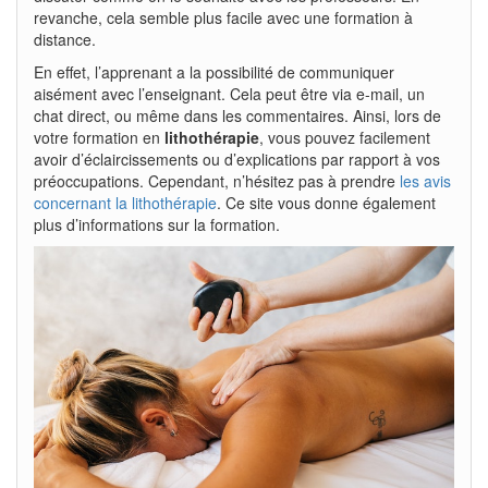
revanche, cela semble plus facile avec une formation à
distance.
En effet, l’apprenant a la possibilité de communiquer
aisément avec l’enseignant. Cela peut être via e-mail, un
chat direct, ou même dans les commentaires. Ainsi, lors de
votre formation en
lithothérapie
, vous pouvez facilement
avoir d’éclaircissements ou d’explications par rapport à vos
préoccupations. Cependant, n’hésitez pas à prendre
les avis
concernant la lithothérapie
. Ce site vous donne également
plus d’informations sur la formation.