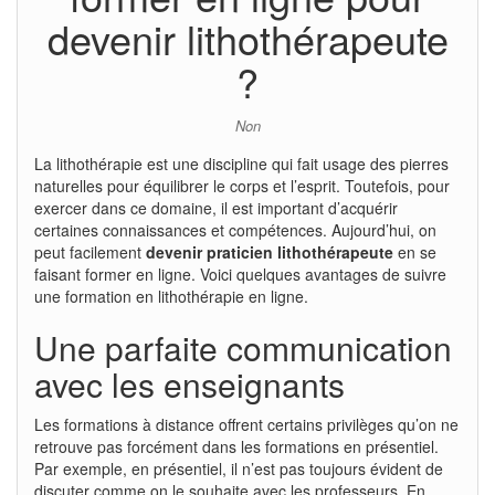
devenir lithothérapeute
?
Non
La lithothérapie est une discipline qui fait usage des pierres
naturelles pour équilibrer le corps et l’esprit. Toutefois, pour
exercer dans ce domaine, il est important d’acquérir
certaines connaissances et compétences. Aujourd’hui, on
peut facilement
devenir praticien lithothérapeute
en se
faisant former en ligne. Voici quelques avantages de suivre
une formation en lithothérapie en ligne.
Une parfaite communication
avec les enseignants
Les formations à distance offrent certains privilèges qu’on ne
retrouve pas forcément dans les formations en présentiel.
Par exemple, en présentiel, il n’est pas toujours évident de
discuter comme on le souhaite avec les professeurs. En