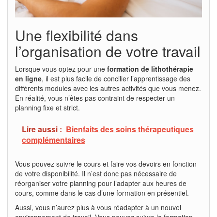
Une flexibilité dans
l’organisation de votre travail
Lorsque vous optez pour une
formation de lithothérapie
en ligne
, il est plus facile de concilier l’apprentissage des
différents modules avec les autres activités que vous menez.
En réalité, vous n’êtes pas contraint de respecter un
planning fixe et strict.
Lire aussi :
Bienfaits des soins thérapeutiques
complémentaires
Vous pouvez suivre le cours et faire vos devoirs en fonction
de votre disponibilité. Il n’est donc pas nécessaire de
réorganiser votre planning pour l’adapter aux heures de
cours, comme dans le cas d’une formation en présentiel.
Aussi, vous n’aurez plus à vous réadapter à un nouvel
environnement de travail. Vous pouvez suivre la formation