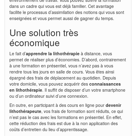
dans un cadre qui vous est déjà familier. Cet avantage
facilite le processus d’assimilation des notions qui vous sont
enseignées et vous permet aussi de gagner du temps.
Une solution très
économique
Le fait d’
apprendre la lithothérapie
à distance, vous
permet de réaliser plus d’économies. D’abord, contrairement
à une formation en présentiel, vous n’avez pas à vous
rendre tous les jours en salle de cours. Vous êtes ainsi
épargné des frais de déplacement au quotidien. Depuis
votre domicile, vous pouvez acquérir des
connaissances
en lithothérapie
. Il suffit de disposer d’un votre smartphone
ou d’un ordinateur suivi d’une connexion.
En outre, en participant à des cours en ligne pour
devenir
lithothérapeute
, vos frais de formation sont réduits, ce qui
n’est pas le cas avec les formations en présentiel. En effet,
cette réduction des frais est due à la non application des
coûts d’entretien du lieu d’apprentissage.