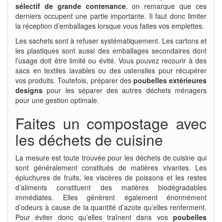
sélectif de grande contenance
, on remarque que ces
derniers occupent une partie importante. Il faut donc limiter
la réception d’emballages lorsque vous faites vos emplettes.
Les sachets sont à refuser systématiquement. Les cartons et
les plastiques sont aussi des emballages secondaires dont
l’usage doit être limité ou évité. Vous pouvez recourir à des
sacs en textiles lavables ou des ustensiles pour récupérer
vos produits. Toutefois, préparer des
poubelles extérieures
designs
pour les séparer des autres déchets ménagers
pour une gestion optimale.
Faites un compostage avec
les déchets de cuisine
La mesure est toute trouvée pour les déchets de cuisine qui
sont généralement constitués de matières vivantes. Les
épluchures de fruits, les viscères de poissons et les restes
d’aliments constituent des matières biodégradables
immédiates. Elles génèrent également énormément
d’odeurs à cause de la quantité d’azote qu’elles renferment.
Pour éviter donc qu’elles traînent dans vos
poubelles