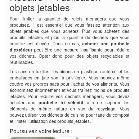
objets jetables
Pour limiter la quantité de rejets ménagers que vous
produisez, il est essentiel que vous fassiez attention aux
objets jetables que vous achetez. Plus vous achetez des
produits jetables et plus la quantité de déchets que vous
émettez est élevée. Dans ce cas,
acheter une poubelle
d’extérieur
peut être une mesure insuffisante pour réduire
vos déchets. Opter donc pour des objets recyclables et
réutilisables.
Les sacs en textiles, les bidons en plastique renforcé et les
emballages en jute sont à privilégier. Vous pouvez même
coudre vos propres sacs pour l’achat de vos aliments. Vous
économisez énormément et vous traînez moins de produits
jetables. Pour réduire vos déchets ménagers, vous devez
acheter une
poubelle tri sélectif
afin de séparer les
éléments de même nature en vue du recyclage. Vous
pouvez utiliser vos déchets de cuisine pour faire du compost
et limiter l’utilisation des produits jetables.
Poursuivez votre lecture :