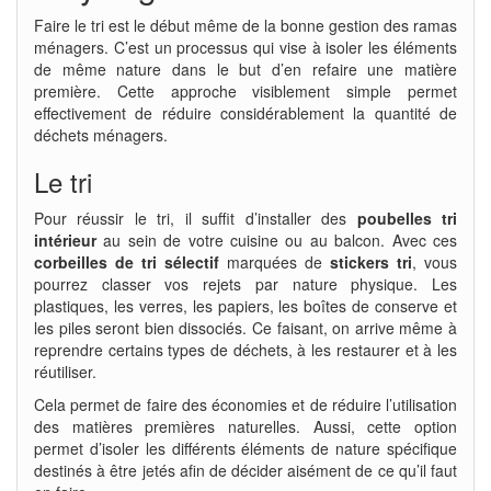
Faire le tri est le début même de la bonne gestion des ramas
ménagers. C’est un processus qui vise à isoler les éléments
de même nature dans le but d’en refaire une matière
première. Cette approche visiblement simple permet
effectivement de réduire considérablement la quantité de
déchets ménagers.
Le tri
Pour réussir le tri, il suffit d’installer des
poubelles tri
intérieur
au sein de votre cuisine ou au balcon. Avec ces
corbeilles de tri sélectif
marquées de
stickers tri
, vous
pourrez classer vos rejets par nature physique. Les
plastiques, les verres, les papiers, les boîtes de conserve et
les piles seront bien dissociés. Ce faisant, on arrive même à
reprendre certains types de déchets, à les restaurer et à les
réutiliser.
Cela permet de faire des économies et de réduire l’utilisation
des matières premières naturelles. Aussi, cette option
permet d’isoler les différents éléments de nature spécifique
destinés à être jetés afin de décider aisément de ce qu’il faut