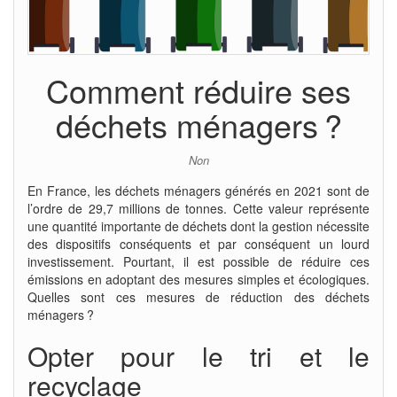
Comment réduire ses
déchets ménagers ?
Non
En France, les déchets ménagers générés en 2021 sont de
l’ordre de 29,7 millions de tonnes. Cette valeur représente
une quantité importante de déchets dont la gestion nécessite
des dispositifs conséquents et par conséquent un lourd
investissement. Pourtant, il est possible de réduire ces
émissions en adoptant des mesures simples et écologiques.
Quelles sont ces mesures de réduction des déchets
ménagers ?
Opter pour le tri et le
recyclage