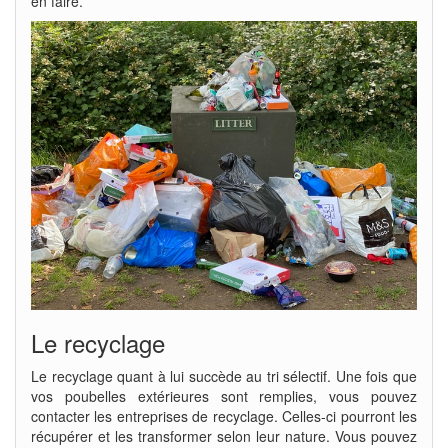
en faire.
Le recyclage
Le recyclage quant à lui succède au tri sélectif. Une fois que
vos poubelles extérieures sont remplies, vous pouvez
contacter les entreprises de recyclage. Celles-ci pourront les
récupérer et les transformer selon leur nature. Vous pouvez