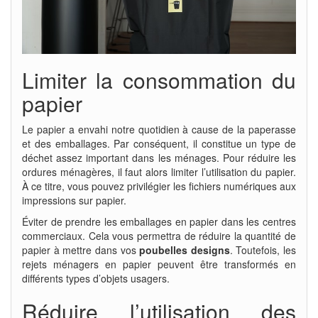
Limiter la consommation du
papier
Le papier a envahi notre quotidien à cause de la paperasse
et des emballages. Par conséquent, il constitue un type de
déchet assez important dans les ménages. Pour réduire les
ordures ménagères, il faut alors limiter l’utilisation du papier.
À ce titre, vous pouvez privilégier les fichiers numériques aux
impressions sur papier.
Éviter de prendre les emballages en papier dans les centres
commerciaux. Cela vous permettra de réduire la quantité de
papier à mettre dans vos
poubelles designs
.
Toutefois, les
rejets ménagers en papier peuvent être transformés en
différents types d’objets usagers.
Réduire l’utilisation des