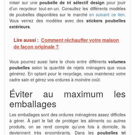
miser sur une
poubelle de tri sélectif design
pour jouir
d’un recycleur tout-en-un. Consultez les différents modèles
de poubelles disponibles sur le marché
en suivant ce lien
.
Vous verrez des modèles avec des
stickers poubelles
extérieurs
.
Lire aussi :
Comment réchauffer votre maison
de façon originale ?
Vous pourrez aussi faire le choix entre différents
volumes
poubelles
selon la quantité de rejets ménagers que vous
générez. En optant pour le recyclage, vous maintenez votre
cadre sain et gérez vos ordures à moindre coût.
Éviter au maximum les
emballages
Les emballages sont des ordures ménagères assez difficiles
à gérer. À part le fait de protéger les aliments ou autres
produits, on se rend compte qu’une fois à domicile, ils
deviennent très encombrants. Dans les
poubelles tri