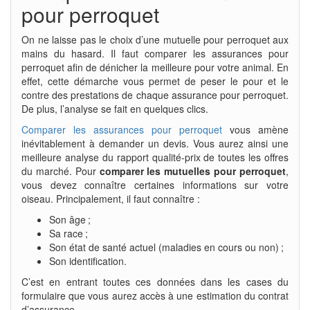
pour perroquet
On ne laisse pas le choix d’une mutuelle pour perroquet aux
mains du hasard. Il faut comparer les assurances pour
perroquet afin de dénicher la meilleure pour votre animal. En
effet, cette démarche vous permet de peser le pour et le
contre des prestations de chaque assurance pour perroquet.
De plus, l’analyse se fait en quelques clics.
Comparer les assurances pour perroquet
vous amène
inévitablement à demander un devis. Vous aurez ainsi une
meilleure analyse du rapport qualité-prix de toutes les offres
du marché. Pour
comparer les mutuelles pour perroquet
,
vous devez connaître certaines informations sur votre
oiseau. Principalement, il faut connaître :
Son âge ;
Sa race ;
Son état de santé actuel (maladies en cours ou non) ;
Son identification.
C’est en entrant toutes ces données dans les cases du
formulaire que vous aurez accès à une estimation du contrat
d’assurance.