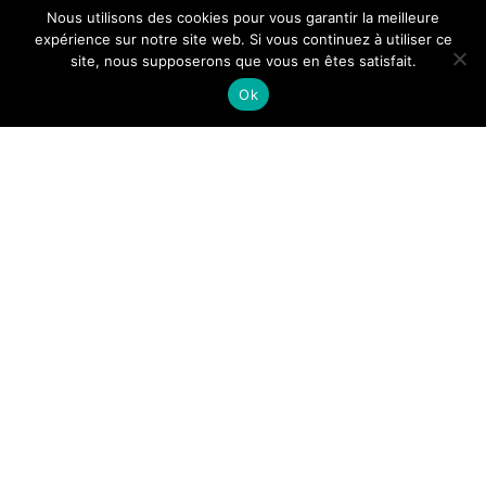
Nous utilisons des cookies pour vous garantir la meilleure
expérience sur notre site web. Si vous continuez à utiliser ce
site, nous supposerons que vous en êtes satisfait.
Tous droits reservés.
Ok