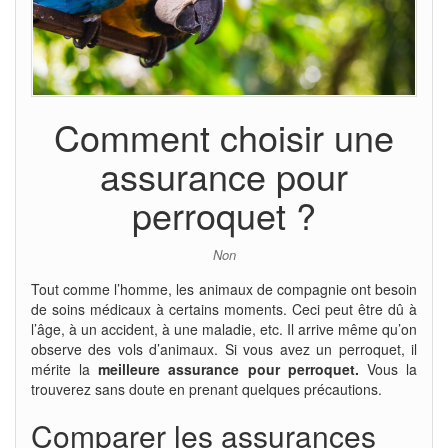
Comment choisir une
assurance pour
perroquet ?
Non
Tout comme l’homme, les animaux de compagnie ont besoin
de soins médicaux à certains moments. Ceci peut être dû à
l’âge, à un accident, à une maladie, etc. Il arrive même qu’on
observe des vols d’animaux. Si vous avez un perroquet, il
mérite la
meilleure assurance pour perroquet.
Vous la
trouverez sans doute en prenant quelques précautions.
Comparer les assurances