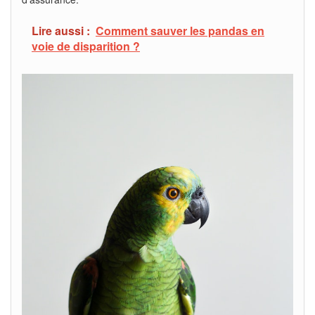
Lire aussi :
Comment sauver les pandas en
voie de disparition ?