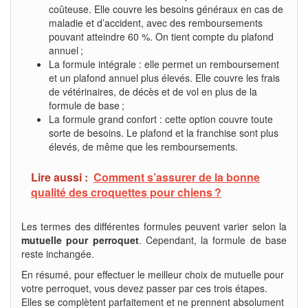
coûteuse. Elle couvre les besoins généraux en cas de
maladie et d’accident, avec des remboursements
pouvant atteindre 60 %. On tient compte du plafond
annuel ;
La formule intégrale : elle permet un remboursement
et un plafond annuel plus élevés. Elle couvre les frais
de vétérinaires, de décès et de vol en plus de la
formule de base ;
La formule grand confort : cette option couvre toute
sorte de besoins. Le plafond et la franchise sont plus
élevés, de même que les remboursements.
Lire aussi :
Comment s’assurer de la bonne
qualité des croquettes pour chiens ?
Les termes des différentes formules peuvent varier selon la
mutuelle pour perroquet
. Cependant, la formule de base
reste inchangée.
En résumé, pour effectuer le meilleur choix de mutuelle pour
votre perroquet, vous devez passer par ces trois étapes.
Elles se complètent parfaitement et ne prennent absolument