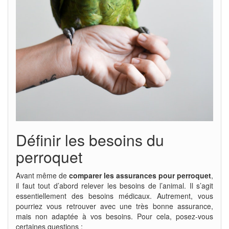
Définir les besoins du
perroquet
Avant même de
comparer les assurances pour perroquet
,
il faut tout d’abord relever les besoins de l’animal. Il s’agit
essentiellement des besoins médicaux. Autrement, vous
pourriez vous retrouver avec une très bonne assurance,
mais non adaptée à vos besoins. Pour cela, posez-vous
certaines questions :