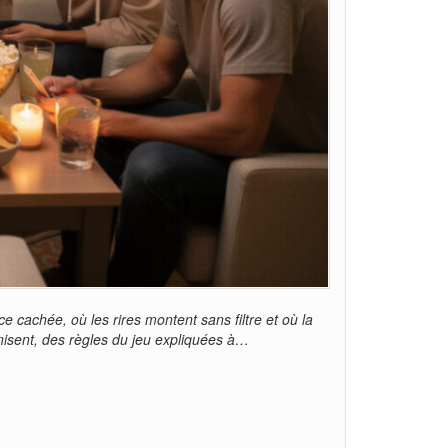
 cachée, où les rires montent sans filtre et où la
rnisent, des règles du jeu expliquées à…