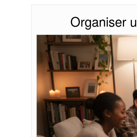
Organiser u