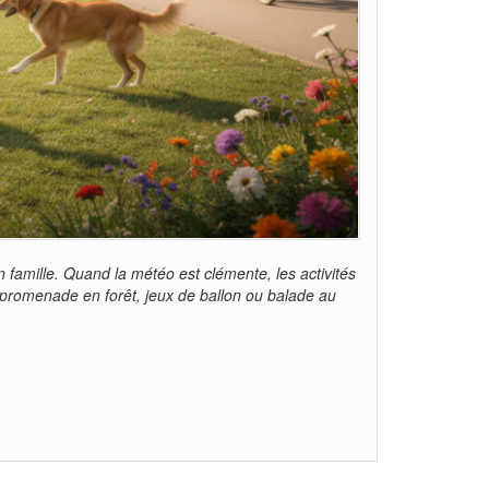
famille. Quand la météo est clémente, les activités
 promenade en forêt, jeux de ballon ou balade au