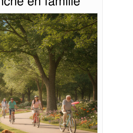
anche en famille