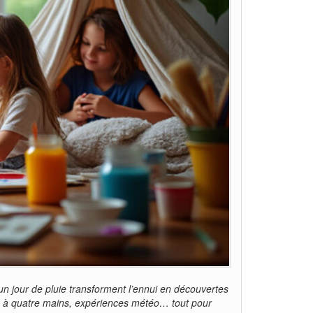
 un jour de pluie transforment l’ennui en découvertes
tes à quatre mains, expériences météo… tout pour