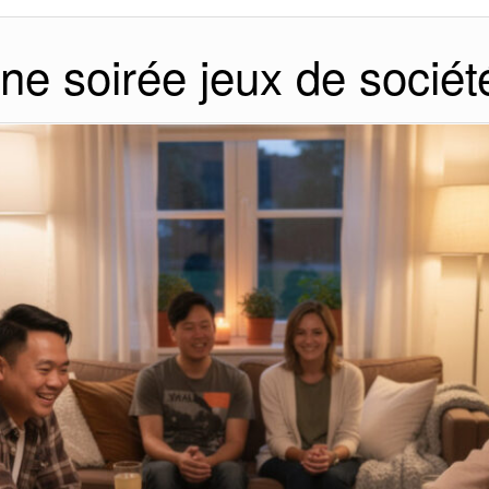
ne soirée jeux de sociét