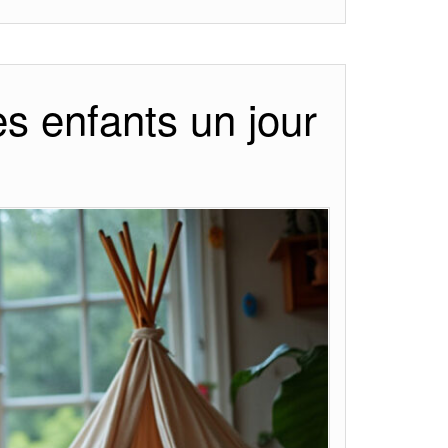
es enfants un jour