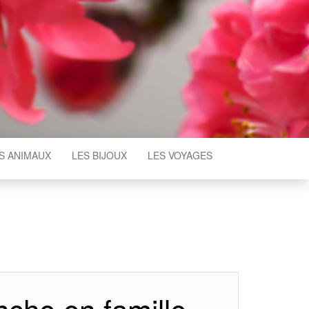
S ANIMAUX
LES BIJOUX
LES VOYAGES