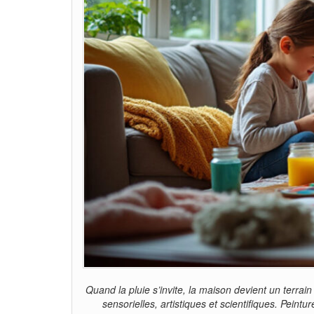
Quand la pluie s’invite, la maison devient un terrai
sensorielles, artistiques et scientifiques. Pei