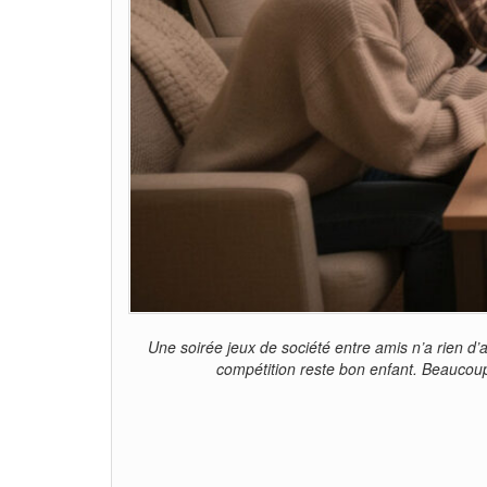
Une soirée jeux de société entre amis n’a rien d’
compétition reste bon enfant. Beaucoup 