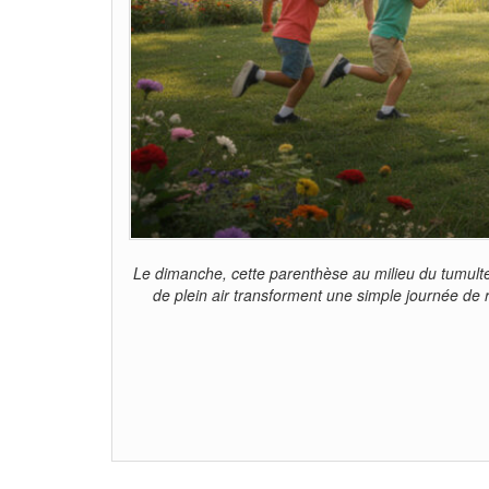
Le dimanche, cette parenthèse au milieu du tumulte
de plein air transforment une simple journée de