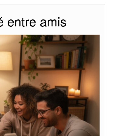
é entre amis