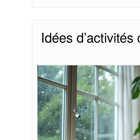
Idées d’activités