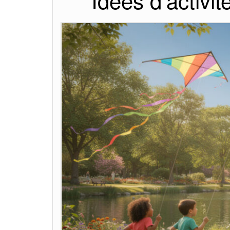
Idées d’activit