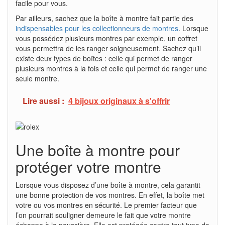
facile pour vous.
Par ailleurs, sachez que la boîte à montre fait partie des
indispensables pour les collectionneurs de montres
. Lorsque
vous possédez plusieurs montres par exemple, un coffret
vous permettra de les ranger soigneusement. Sachez qu’il
existe deux types de boîtes : celle qui permet de ranger
plusieurs montres à la fois et celle qui permet de ranger une
seule montre.
Lire aussi :
4 bijoux originaux à s'offrir
Une boîte à montre pour
protéger votre montre
Lorsque vous disposez d’une boîte à montre, cela garantit
une bonne protection de vos montres. En effet, la boîte met
votre ou vos montres en sécurité. Le premier facteur que
l’on pourrait souligner demeure le fait que votre montre