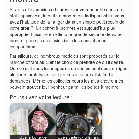
Si vous êtes soucieux de préserver votre montre dans un
état impeccable, la boîte à montre est indispensable. Vous
avez l’habitude de la ranger dans un simple petit recoin de
votre tiroir ? Un coffret à montres est aujourd’hui plus
approprié. Il assure en effet une grande sécurité de votre
montre grâce aux coussins installés dans chaque
compartiment.
Par ailleurs, de nombreux modèles sont proposés sur le
marché offrant au client le choix de prendre ce qu’il désire.
Que ce soit dans les magasins ou sur les boutiques en ligne,
plusieurs prototypes sont proposés pour satisfaire les
demandes. Même les collectionneurs les plus chevronnés
peuvent trouver leur bonheur parmi les boîtes à montre.
Poursuivez votre lecture :
Quelle boîte de
Quels cadeaux offrir à un