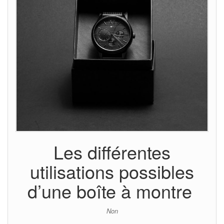
Les différentes
utilisations possibles
d’une boîte à montre
Non