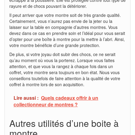
échappe à la poussière. Elle est protégée contre tout type de
rayure et de chocs pouvant la détériorer.
Il peut arriver que votre montre soit de très grande qualité.
Certainement, vous n’aurez pas envie de la jeter ou la
laisser sur la table en compagnie d’autres montres. Vous
devez dans ce cas en prendre soin et l’idéal pour vous serait
d’opter pour une boîte à montre pour la mettre à l’abri. Ainsi,
votre montre bénéficie d’une grande protection.
De plus, si votre joyau doit subir des chocs, ce ne serait
qu’au moment où vous la porterez. Lorsque vous faites
attention, et que vous la rangez à chaque fois dans un
coffret, votre montre sera toujours en bon état. Nous vous
conseillons toutefois de faire attention à la qualité de votre
coffret à montre lors de son acquisition.
Lire aussi :
Quels cadeaux offrir à un
collectionneur de montres ?
Autres utilités d’une boite à
montre