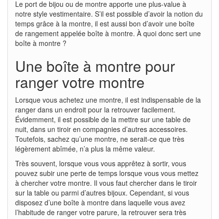
Le port de bijou ou de montre apporte une plus-value à
notre style vestimentaire. S’il est possible d’avoir la notion du
temps grâce à la montre, il est aussi bon d’avoir une boîte
de rangement appelée boîte à montre. À quoi donc sert une
boîte à montre ?
Une boîte à montre pour
ranger votre montre
Lorsque vous achetez une montre, il est indispensable de la
ranger dans un endroit pour la retrouver facilement.
Évidemment, il est possible de la mettre sur une table de
nuit, dans un tiroir en compagnies d’autres accessoires.
Toutefois, sachez qu’une montre, ne serait-ce que très
légèrement abîmée, n’a plus la même valeur.
Très souvent, lorsque vous vous apprêtez à sortir, vous
pouvez subir une perte de temps lorsque vous vous mettez
à chercher votre montre. Il vous faut chercher dans le tiroir
sur la table ou parmi d’autres bijoux. Cependant, si vous
disposez d’une boîte à montre dans laquelle vous avez
l’habitude de ranger votre parure, la retrouver sera très