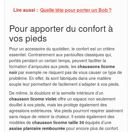
Lire aussi :
Quelle tête pour porter un Bob ?
Pour apporter du confort à
vos pieds
Pour un accessoire du quotidien, le confort est un critère
essentiel. Contrairement aux pantoufles classiques qui,
portés pendant un certain temps, peuvent faciliter la
formation d’ampoules aux pieds, les
chaussons licorne
noir
par exemple ne risquent pas de vous causer ce type de
problème. En effet, ils sont fabriqués dans une matière
souple leur permettant de facilement s’adapter à vos pieds.
De même, la doublure et la semelle intérieure d’un
chausson licorne violet
offre un espace non seulement
douillet à vos pieds, mais les protège également des
agressions extérieures. Vos pieds pourront respirer aisément
sans risque de retenir la chaleur. Il existe également des
modèles de
chausson licorne taille 34
équipés d’une
assise plantaire rembourrée
pour encore plus de confort.