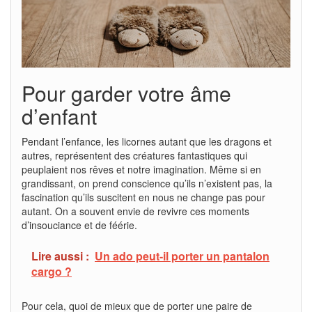
Pour garder votre âme
d’enfant
Pendant l’enfance, les licornes autant que les dragons et
autres, représentent des créatures fantastiques qui
peuplaient nos rêves et notre imagination. Même si en
grandissant, on prend conscience qu’ils n’existent pas, la
fascination qu’ils suscitent en nous ne change pas pour
autant. On a souvent envie de revivre ces moments
d’insouciance et de féérie.
Lire aussi :
Un ado peut-il porter un pantalon
cargo ?
Pour cela, quoi de mieux que de porter une paire de