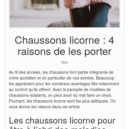
Chaussons licorne : 4
raisons de les porter
Non
Au fil des années, les chaussons font partie intégrante de
notre quotidien et en particulier de nos soirées. Beaucoup
les apprécient pour les nombreux avantages liés notamment
au confort qu’ils offrent. Avec la panoplie de modèles de
chaussons existants, on peut avoir du mal faire un choix.
Pourtant, les chaussons licorne sont les plus adéquats. On
vous donne les raisons dans cet article.
Les chaussons licorne pour