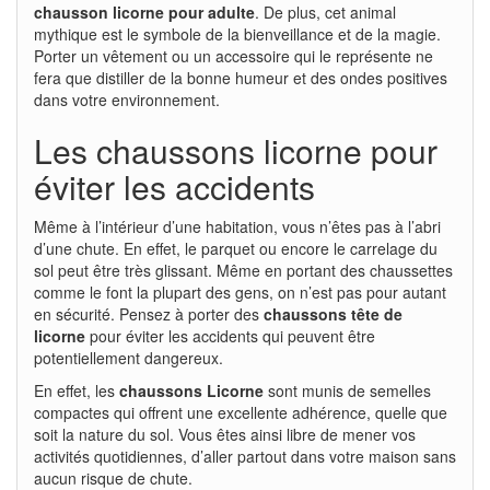
chausson licorne pour adulte
. De plus, cet animal
mythique est le symbole de la bienveillance et de la magie.
Porter un vêtement ou un accessoire qui le représente ne
fera que distiller de la bonne humeur et des ondes positives
dans votre environnement.
Les chaussons licorne pour
éviter les accidents
Même à l’intérieur d’une habitation, vous n’êtes pas à l’abri
d’une chute. En effet, le parquet ou encore le carrelage du
sol peut être très glissant. Même en portant des chaussettes
comme le font la plupart des gens, on n’est pas pour autant
en sécurité. Pensez à porter des
chaussons tête de
licorne
pour éviter les accidents qui peuvent être
potentiellement dangereux.
En effet, les
chaussons Licorne
sont munis de semelles
compactes qui offrent une excellente adhérence, quelle que
soit la nature du sol. Vous êtes ainsi libre de mener vos
activités quotidiennes, d’aller partout dans votre maison sans
aucun risque de chute.