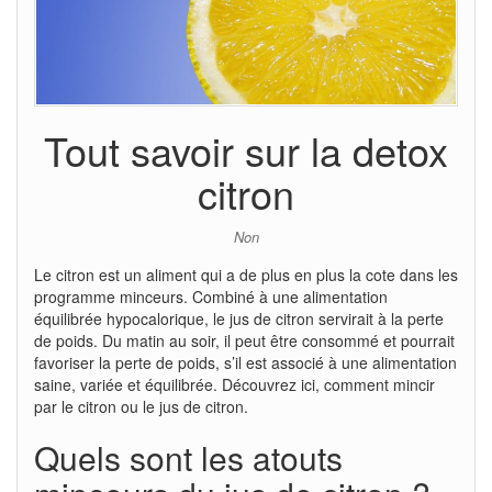
Tout savoir sur la detox
citron
Non
Le citron est un aliment qui a de plus en plus la cote dans les
programme minceurs. Combiné à une alimentation
équilibrée hypocalorique, le jus de citron servirait à la perte
de poids. Du matin au soir, il peut être consommé et pourrait
favoriser la perte de poids, s’il est associé à une alimentation
saine, variée et équilibrée. Découvrez ici, comment mincir
par le citron ou le jus de citron.
Quels sont les atouts