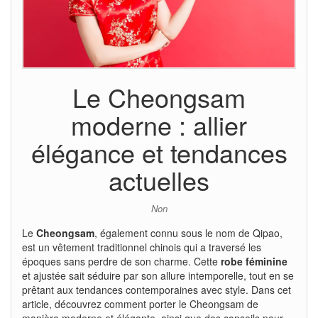
Le Cheongsam
moderne : allier
élégance et tendances
actuelles
Non
Le
Cheongsam
, également connu sous le nom de Qipao,
est un vêtement traditionnel chinois qui a traversé les
époques sans perdre de son charme. Cette
robe féminine
et ajustée sait séduire par son allure intemporelle, tout en se
prêtant aux tendances contemporaines avec style. Dans cet
article, découvrez comment porter le Cheongsam de
manière moderne et élégante, ainsi que des conseils pour