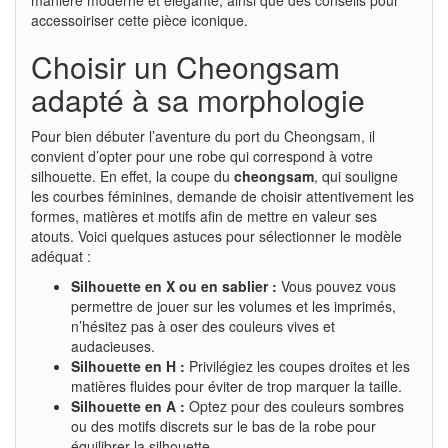
accessoiriser cette pièce iconique.
Choisir un Cheongsam
adapté à sa morphologie
Pour bien débuter l’aventure du port du Cheongsam, il
convient d’opter pour une robe qui correspond à votre
silhouette. En effet, la coupe du
cheongsam
, qui souligne
les courbes féminines, demande de choisir attentivement les
formes, matières et motifs afin de mettre en valeur ses
atouts. Voici quelques astuces pour sélectionner le modèle
adéquat :
Silhouette en X ou en sablier :
Vous pouvez vous
permettre de jouer sur les volumes et les imprimés,
n’hésitez pas à oser des couleurs vives et
audacieuses.
Silhouette en H :
Privilégiez les coupes droites et les
matières fluides pour éviter de trop marquer la taille.
Silhouette en A :
Optez pour des couleurs sombres
ou des motifs discrets sur le bas de la robe pour
équilibrer la silhouette.