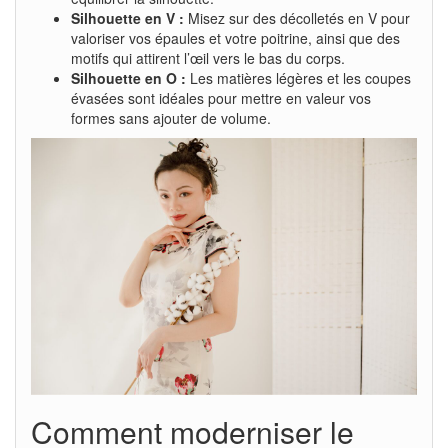
Silhouette en V :
Misez sur des décolletés en V pour
valoriser vos épaules et votre poitrine, ainsi que des
motifs qui attirent l’œil vers le bas du corps.
Silhouette en O :
Les matières légères et les coupes
évasées sont idéales pour mettre en valeur vos
formes sans ajouter de volume.
Comment moderniser le