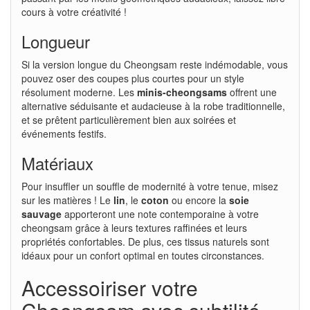
cours à votre créativité !
Longueur
Si la version longue du Cheongsam reste indémodable, vous
pouvez oser des coupes plus courtes pour un style
résolument moderne. Les
minis-cheongsams
offrent une
alternative séduisante et audacieuse à la robe traditionnelle,
et se prêtent particulièrement bien aux soirées et
événements festifs.
Matériaux
Pour insuffler un souffle de modernité à votre tenue, misez
sur les matières ! Le
lin
, le
coton
ou encore la
soie
sauvage
apporteront une note contemporaine à votre
cheongsam grâce à leurs textures raffinées et leurs
propriétés confortables. De plus, ces tissus naturels sont
idéaux pour un confort optimal en toutes circonstances.
Accessoiriser votre