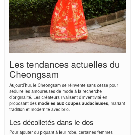
Les tendances actuelles du
Cheongsam
Aujourd’hui, le Cheongsam se réinvente sans cesse pour
séduire les amoureuses de mode à la recherche
d’originalité. Les créateurs rivalisent d’inventivité en
proposant des
modèles aux coupes audacieuses
, mariant
tradition et modernité avec brio.
Les décolletés dans le dos
Pour ajouter du piquant à leur robe, certaines femmes