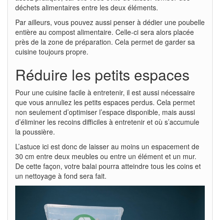
déchets alimentaires entre les deux éléments.
Par ailleurs, vous pouvez aussi penser à dédier une poubelle
entière au compost alimentaire. Celle-ci sera alors placée
près de la zone de préparation. Cela permet de garder sa
cuisine toujours propre.
Réduire les petits espaces
Pour une cuisine facile à entretenir, il est aussi nécessaire
que vous annuliez les petits espaces perdus. Cela permet
non seulement d’optimiser l’espace disponible, mais aussi
d’éliminer les recoins difficiles à entretenir et où s’accumule
la poussière.
L’astuce ici est donc de laisser au moins un espacement de
30 cm entre deux meubles ou entre un élément et un mur.
De cette façon, votre balai pourra atteindre tous les coins et
un nettoyage à fond sera fait.