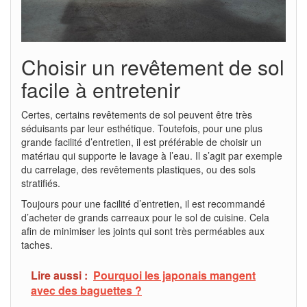
Choisir un revêtement de sol
facile à entretenir
Certes, certains revêtements de sol peuvent être très
séduisants par leur esthétique. Toutefois, pour une plus
grande facilité d’entretien, il est préférable de choisir un
matériau qui supporte le lavage à l’eau. Il s’agit par exemple
du carrelage, des revêtements plastiques, ou des sols
stratifiés.
Toujours pour une facilité d’entretien, il est recommandé
d’acheter de grands carreaux pour le sol de cuisine. Cela
afin de minimiser les joints qui sont très perméables aux
taches.
Lire aussi :
Pourquoi les japonais mangent
avec des baguettes ?