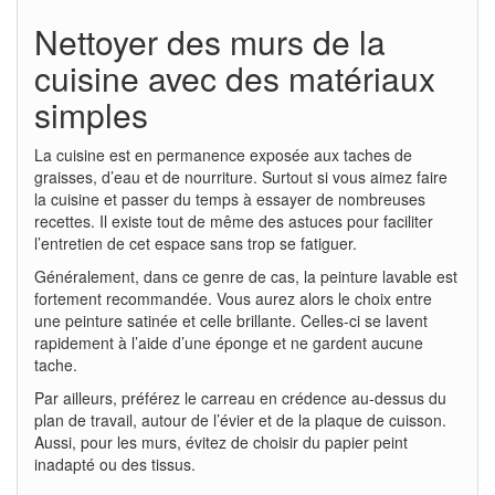
Nettoyer des murs de la
cuisine avec des matériaux
simples
La cuisine est en permanence exposée aux taches de
graisses, d’eau et de nourriture. Surtout si vous aimez faire
la cuisine et passer du temps à essayer de nombreuses
recettes. Il existe tout de même des astuces pour faciliter
l’entretien de cet espace sans trop se fatiguer.
Généralement, dans ce genre de cas, la peinture lavable est
fortement recommandée. Vous aurez alors le choix entre
une peinture satinée et celle brillante. Celles-ci se lavent
rapidement à l’aide d’une éponge et ne gardent aucune
tache.
Par ailleurs, préférez le carreau en crédence au-dessus du
plan de travail, autour de l’évier et de la plaque de cuisson.
Aussi, pour les murs, évitez de choisir du papier peint
inadapté ou des tissus.