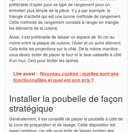
préférable d’opter pour ce type de rangement pour un
entretien plus simple de la pièce. Il y a par exemple, le
triangle d’activité qui est une bonne méthode de rangement.
Cette méthode de rangement consiste à ranger en triangle
les éléments de la cuisine.
Aussi, il est préférable de laisser un espace de 30 cm au
moins entre la plaque de cuisine, l’évier et un autre élément.
Cela évite les projections sur le côté. De la même manière,
vous devez éviter de placer le four et le lave-vaisselle à côté
d’un mur. Ceci pour limiter les taches.
Lire aussi :
Nouveau cookeo : quelles sont ses
fonctionnalités et quel est son prix ?
Installer la poubelle de façon
stratégique
Généralement, il est conseillé de placer la poubelle à côté de
la zone de préparation et de lavage. Cette disposition est
assez pratique, car elle vous évite de laisser tomber des