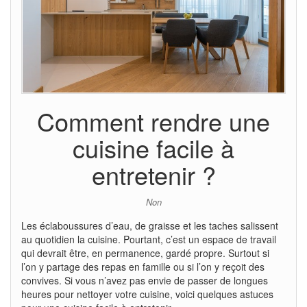
Comment rendre une
cuisine facile à
entretenir ?
Non
Les éclaboussures d’eau, de graisse et les taches salissent
au quotidien la cuisine. Pourtant, c’est un espace de travail
qui devrait être, en permanence, gardé propre. Surtout si
l’on y partage des repas en famille ou si l’on y reçoit des
convives. Si vous n’avez pas envie de passer de longues
heures pour nettoyer votre cuisine, voici quelques astuces