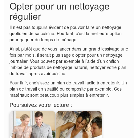
Opter pour un nettoyage
régulier
Il n’est pas toujours évident de pouvoir faire un nettoyage
quotidien de sa cuisine. Pourtant, c’est la meilleure option
pour gagner du temps de ménage.
Ainsi, plutôt que de vous lancer dans un grand lessivage une
fois par mois, il serait plus sage d’opter pour un nettoyage
journalier. Vous pouvez par exemple à l’aide d’un chiffon
imbibé de produits de nettoyage naturel, nettoyer votre plan
de travail après avoir cuisiné.
Pour finir, choisissez un plan de travail facile à entretenir. Un
plan de travail en stratifié ou composite par exemple. Ces
matériaux sont beaucoup plus simples à entretenir.
Poursuivez votre lecture :