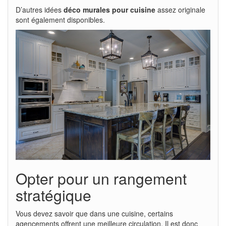
D’autres idées
déco murales pour cuisine
assez originale
sont également disponibles.
Opter pour un rangement
stratégique
Vous devez savoir que dans une cuisine, certains
agencements offrent une meilleure circulation. Il est donc