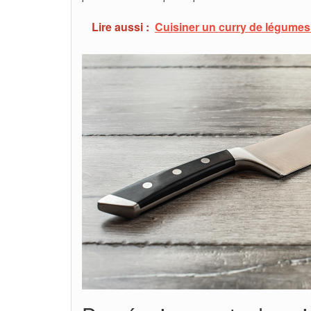
Lire aussi :
Cuisiner un curry de légumes