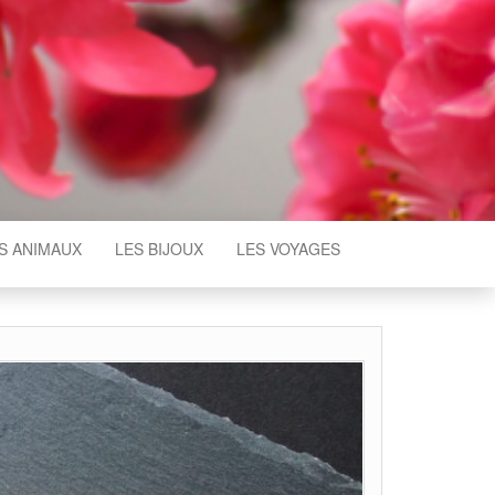
S ANIMAUX
LES BIJOUX
LES VOYAGES