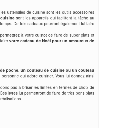
 les ustensiles de cuisine sont les outils accessoires
 cuisine
sont les appareils qui facilitent la tâche au
du temps. De tels cadeaux pourront également lui faire
permettrez à votre cuistot de faire de super plats et
rfaire
votre cadeau de Noël pour un amoureux de
de poche, un couteau de cuisine ou un couteau
une personne qui adore cuisiner. Vous lui donnez ainsi
donc pas à briser les limites en termes de choix de
 Ces livres lui permettront de faire de très bons plats
réalisations.