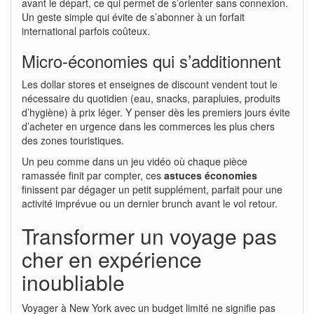
avant le départ, ce qui permet de s’orienter sans connexion.
Un geste simple qui évite de s’abonner à un forfait
international parfois coûteux.
Micro-économies qui s’additionnent
Les dollar stores et enseignes de discount vendent tout le
nécessaire du quotidien (eau, snacks, parapluies, produits
d’hygiène) à prix léger. Y penser dès les premiers jours évite
d’acheter en urgence dans les commerces les plus chers
des zones touristiques.
Un peu comme dans un jeu vidéo où chaque pièce
ramassée finit par compter, ces
astuces économies
finissent par dégager un petit supplément, parfait pour une
activité imprévue ou un dernier brunch avant le vol retour.
Transformer un voyage pas
cher en expérience
inoubliable
Voyager à New York avec un budget limité ne signifie pas