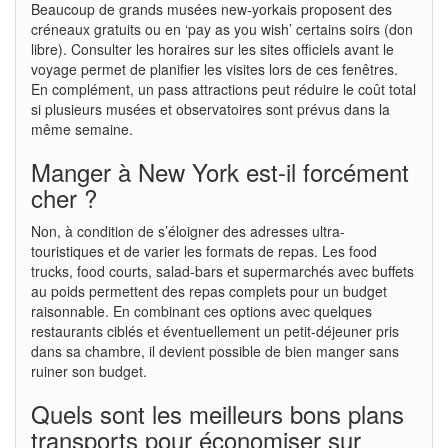
Beaucoup de grands musées new-yorkais proposent des
créneaux gratuits ou en ‘pay as you wish’ certains soirs (don
libre). Consulter les horaires sur les sites officiels avant le
voyage permet de planifier les visites lors de ces fenêtres.
En complément, un pass attractions peut réduire le coût total
si plusieurs musées et observatoires sont prévus dans la
même semaine.
Manger à New York est-il forcément
cher ?
Non, à condition de s’éloigner des adresses ultra-
touristiques et de varier les formats de repas. Les food
trucks, food courts, salad-bars et supermarchés avec buffets
au poids permettent des repas complets pour un budget
raisonnable. En combinant ces options avec quelques
restaurants ciblés et éventuellement un petit-déjeuner pris
dans sa chambre, il devient possible de bien manger sans
ruiner son budget.
Quels sont les meilleurs bons plans
transports pour économiser sur