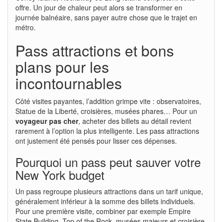
offre. Un jour de chaleur peut alors se transformer en
journée balnéaire, sans payer autre chose que le trajet en
métro.
Pass attractions et bons
plans pour les
incontournables
Côté visites payantes, l’addition grimpe vite : observatoires,
Statue de la Liberté, croisières, musées phares… Pour un
voyageur pas cher
, acheter des billets au détail revient
rarement à l’option la plus intelligente. Les pass attractions
ont justement été pensés pour lisser ces dépenses.
Pourquoi un pass peut sauver votre
New York budget
Un pass regroupe plusieurs attractions dans un tarif unique,
généralement inférieur à la somme des billets individuels.
Pour une première visite, combiner par exemple Empire
State Building, Top of the Rock, musées majeurs et croisière