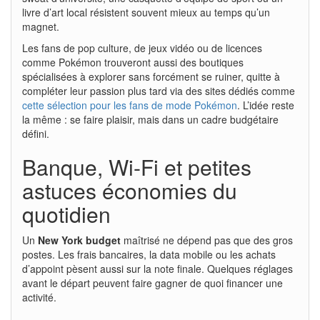
livre d’art local résistent souvent mieux au temps qu’un
magnet.
Les fans de pop culture, de jeux vidéo ou de licences
comme Pokémon trouveront aussi des boutiques
spécialisées à explorer sans forcément se ruiner, quitte à
compléter leur passion plus tard via des sites dédiés comme
cette sélection pour les fans de mode Pokémon
. L’idée reste
la même : se faire plaisir, mais dans un cadre budgétaire
défini.
Banque, Wi-Fi et petites
astuces économies du
quotidien
Un
New York budget
maîtrisé ne dépend pas que des gros
postes. Les frais bancaires, la data mobile ou les achats
d’appoint pèsent aussi sur la note finale. Quelques réglages
avant le départ peuvent faire gagner de quoi financer une
activité.