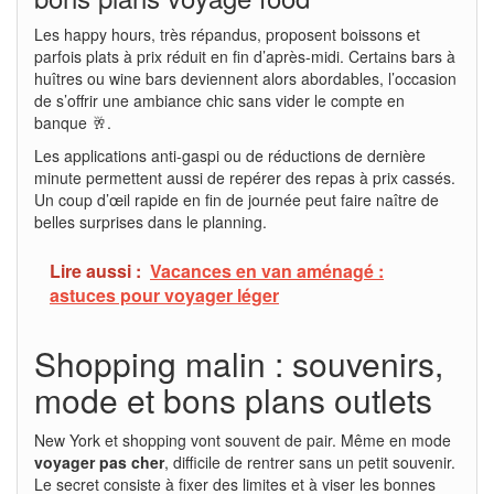
Les happy hours, très répandus, proposent boissons et
parfois plats à prix réduit en fin d’après-midi. Certains bars à
huîtres ou wine bars deviennent alors abordables, l’occasion
de s’offrir une ambiance chic sans vider le compte en
banque 🥂.
Les applications anti-gaspi ou de réductions de dernière
minute permettent aussi de repérer des repas à prix cassés.
Un coup d’œil rapide en fin de journée peut faire naître de
belles surprises dans le planning.
Lire aussi :
Vacances en van aménagé :
astuces pour voyager léger
Shopping malin : souvenirs,
mode et bons plans outlets
New York et shopping vont souvent de pair. Même en mode
voyager pas cher
, difficile de rentrer sans un petit souvenir.
Le secret consiste à fixer des limites et à viser les bonnes