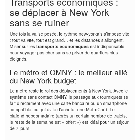
Transports économiques :
se déplacer à New York
sans se ruiner
Une fois la valise posée, le rythme new-yorkais s’impose vite
: tout va vite, tout est grand… et les distances s’allongent.
Miser sur les
transports économiques
est indispensable
pour voyager pas cher sans se priver de quartiers plus
éloignés.
Le métro et OMNY : le meilleur allié
du New York budget
Le métro reste le roi des déplacements à New York. Avec le
système sans contact OMNY, le passage aux tourniquets se
fait directement avec une carte bancaire ou un smartphone
compatible, ce qui évite d’acheter une MetroCard. Le
plafond hebdomadaire (après un certain nombre de trajets,
le reste de la semaine est « offert ») est idéal pour un séjour
de 7 jours.