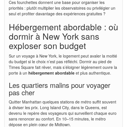
Ces fourchettes donnent une base pour organiser les
priorités : plutôt multiplier les observatoires ou privilégier un
seul et profiter davantage des expériences gratuites ?
Hébergement abordable : où
dormir à New York sans
exploser son budget
Sur un voyage à New York, le logement peut avaler la moitié
du budget si le choix n’est pas réfléchi. Dormir au pied de
Times Square fait rêver, mais s’éloigner légèrement ouvre la
porte à un
hébergement abordable
et plus authentique.
Les quartiers malins pour voyager
pas cher
Quitter Manhattan quelques stations de métro suffit souvent
à diviser les prix. Long Island City, dans le Queens, est
devenu le repère des voyageurs qui surveillent chaque euro
sans renoncer au confort. En 10–15 minutes, le métro
dépose en plein cœur de Midtown.