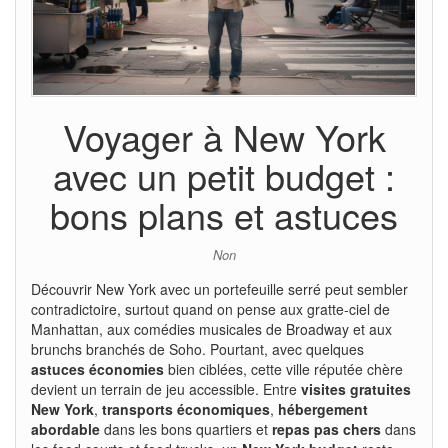
Voyager à New York
avec un petit budget :
bons plans et astuces
Non
Découvrir New York avec un portefeuille serré peut sembler
contradictoire, surtout quand on pense aux gratte-ciel de
Manhattan, aux comédies musicales de Broadway et aux
brunchs branchés de Soho. Pourtant, avec quelques
astuces économies
bien ciblées, cette ville réputée chère
devient un terrain de jeu accessible. Entre
visites gratuites
New York
,
transports économiques
,
hébergement
abordable
dans les bons quartiers et
repas pas chers
dans