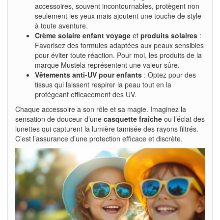
accessoires, souvent incontournables, protègent non
seulement les yeux mais ajoutent une touche de style
à toute aventure.
Crème solaire enfant voyage
et
produits solaires
:
Favorisez des formules adaptées aux peaux sensibles
pour éviter toute réaction. Pour moi, les produits de la
marque Mustela représentent une valeur sûre.
Vêtements anti-UV pour enfants
: Optez pour des
tissus qui laissent respirer la peau tout en la
protégeant efficacement des UV.
Chaque accessoire a son rôle et sa magie. Imaginez la
sensation de douceur d’une
casquette fraîche
ou l’éclat des
lunettes qui capturent la lumière tamisée des rayons filtrés.
C’est l’assurance d’une protection efficace et discrète.