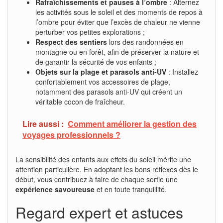
Rafraîchissements et pauses à l’ombre
: Alternez
les activités sous le soleil et des moments de repos à
l’ombre pour éviter que l’excès de chaleur ne vienne
perturber vos petites explorations ;
Respect des sentiers
lors des randonnées en
montagne ou en forêt, afin de préserver la nature et
de garantir la sécurité de vos enfants ;
Objets sur la plage et parasols anti-UV
: Installez
confortablement vos accessoires de plage,
notamment des parasols anti-UV qui créent un
véritable cocon de fraîcheur.
Lire aussi :
Comment améliorer la gestion des
voyages professionnels ?
La sensibilité des enfants aux effets du soleil mérite une
attention particulière. En adoptant les bons réflexes dès le
début, vous contribuez à faire de chaque sortie une
expérience savoureuse
et en toute tranquillité.
Regard expert et astuces