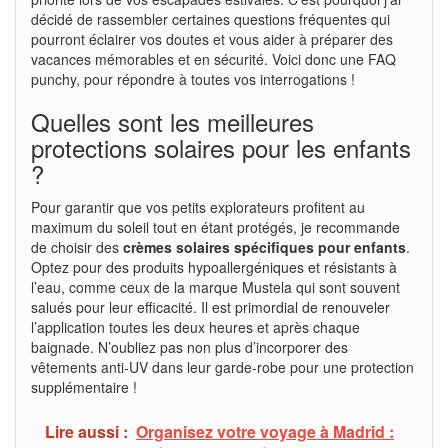
décidé de rassembler certaines questions fréquentes qui
pourront éclairer vos doutes et vous aider à préparer des
vacances mémorables et en sécurité. Voici donc une FAQ
punchy, pour répondre à toutes vos interrogations !
Quelles sont les meilleures
protections solaires pour les enfants
?
Pour garantir que vos petits explorateurs profitent au
maximum du soleil tout en étant protégés, je recommande
de choisir des
crèmes solaires spécifiques pour enfants
.
Optez pour des produits hypoallergéniques et résistants à
l’eau, comme ceux de la marque Mustela qui sont souvent
salués pour leur efficacité. Il est primordial de renouveler
l’application toutes les deux heures et après chaque
baignade. N’oubliez pas non plus d’incorporer des
vêtements anti-UV dans leur garde-robe pour une protection
supplémentaire !
Lire aussi :
Organisez votre voyage à Madrid :