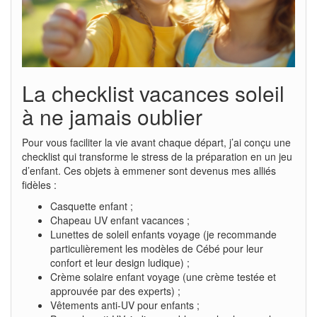
La checklist vacances soleil
à ne jamais oublier
Pour vous faciliter la vie avant chaque départ, j’ai conçu une
checklist qui transforme le stress de la préparation en un jeu
d’enfant. Ces objets à emmener sont devenus mes alliés
fidèles :
Casquette enfant ;
Chapeau UV enfant vacances ;
Lunettes de soleil enfants voyage (je recommande
particulièrement les modèles de Cébé pour leur
confort et leur design ludique) ;
Crème solaire enfant voyage (une crème testée et
approuvée par des experts) ;
Vêtements anti-UV pour enfants ;