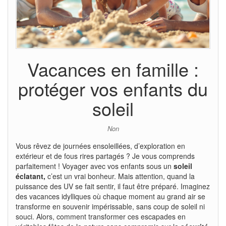
Vacances en famille :
protéger vos enfants du
soleil
Non
Vous rêvez de journées ensoleillées, d’exploration en
extérieur et de fous rires partagés ? Je vous comprends
parfaitement ! Voyager avec vos enfants sous un
soleil
éclatant,
c’est un vrai bonheur. Mais attention, quand la
puissance des UV se fait sentir, il faut être préparé. Imaginez
des vacances idylliques où chaque moment au grand air se
transforme en souvenir impérissable, sans coup de soleil ni
souci. Alors, comment transformer ces escapades en