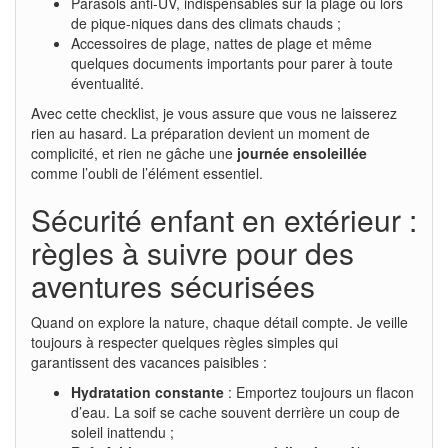
Parasols anti-UV, indispensables sur la plage ou lors
de pique-niques dans des climats chauds ;
Accessoires de plage, nattes de plage et même
quelques documents importants pour parer à toute
éventualité.
Avec cette checklist, je vous assure que vous ne laisserez
rien au hasard. La préparation devient un moment de
complicité, et rien ne gâche une
journée ensoleillée
comme l’oubli de l’élément essentiel.
Sécurité enfant en extérieur :
règles à suivre pour des
aventures sécurisées
Quand on explore la nature, chaque détail compte. Je veille
toujours à respecter quelques règles simples qui
garantissent des vacances paisibles :
Hydratation constante
: Emportez toujours un flacon
d’eau. La soif se cache souvent derrière un coup de
soleil inattendu ;