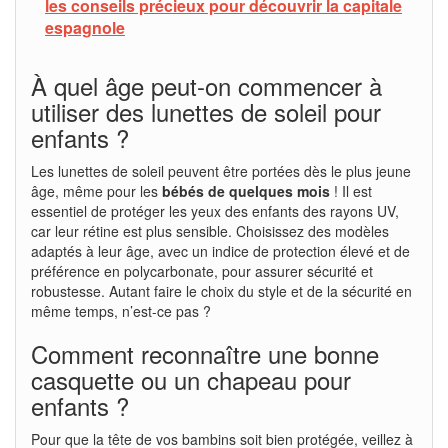
les conseils précieux pour découvrir la capitale
espagnole
À quel âge peut-on commencer à
utiliser des lunettes de soleil pour
enfants ?
Les lunettes de soleil peuvent être portées dès le plus jeune
âge, même pour les
bébés de quelques mois
! Il est
essentiel de protéger les yeux des enfants des rayons UV,
car leur rétine est plus sensible. Choisissez des modèles
adaptés à leur âge, avec un indice de protection élevé et de
préférence en polycarbonate, pour assurer sécurité et
robustesse. Autant faire le choix du style et de la sécurité en
même temps, n’est-ce pas ?
Comment reconnaître une bonne
casquette ou un chapeau pour
enfants ?
Pour que la tête de vos bambins soit bien protégée, veillez à