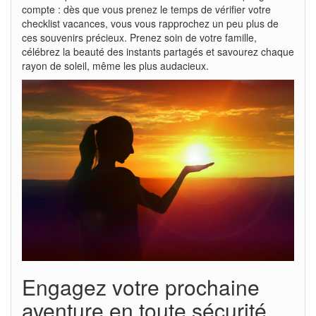
compte : dès que vous prenez le temps de vérifier votre
checklist vacances, vous vous rapprochez un peu plus de
ces souvenirs précieux. Prenez soin de votre famille,
célébrez la beauté des instants partagés et savourez chaque
rayon de soleil, même les plus audacieux.
Engagez votre prochaine
aventure en toute sécurité