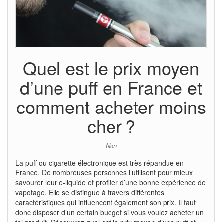
Quel est le prix moyen
d’une puff en France et
comment acheter moins
cher ?
Non
La puff ou cigarette électronique est très répandue en
France. De nombreuses personnes l’utilisent pour mieux
savourer leur e-liquide et profiter d’une bonne expérience de
vapotage. Elle se distingue à travers différentes
caractéristiques qui influencent également son prix. Il faut
donc disposer d’un certain budget si vous voulez acheter un
tel produit. Découvrez quel est le prix moyen d’une puff et