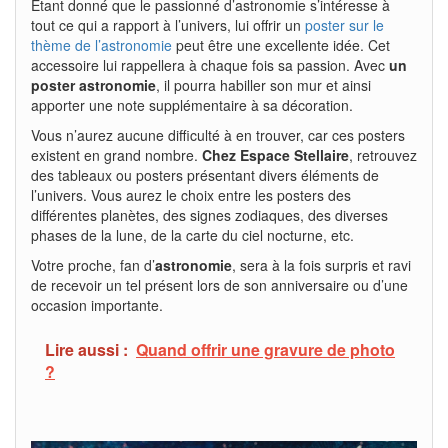
Étant donné que le passionné d’astronomie s’intéresse à
tout ce qui a rapport à l’univers, lui offrir un
poster sur le
thème de l’astronomie
peut être une excellente idée. Cet
accessoire lui rappellera à chaque fois sa passion. Avec
un
poster astronomie
, il pourra habiller son mur et ainsi
apporter une note supplémentaire à sa décoration.
Vous n’aurez aucune difficulté à en trouver, car ces posters
existent en grand nombre.
Chez Espace Stellaire
, retrouvez
des tableaux ou posters présentant divers éléments de
l’univers. Vous aurez le choix entre les posters des
différentes planètes, des signes zodiaques, des diverses
phases de la lune, de la carte du ciel nocturne, etc.
Votre proche, fan d’
astronomie
, sera à la fois surpris et ravi
de recevoir un tel présent lors de son anniversaire ou d’une
occasion importante.
Lire aussi :
Quand offrir une gravure de photo
?