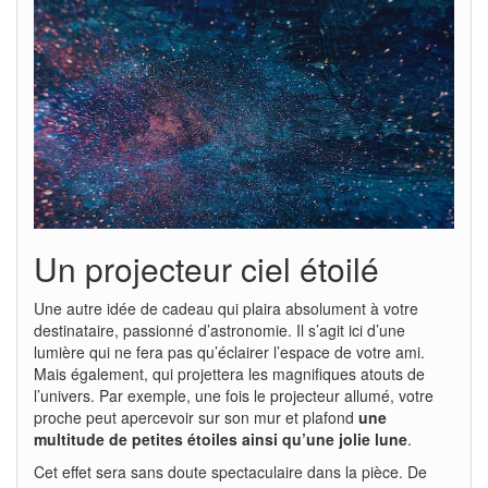
Un projecteur ciel étoilé
Une autre idée de cadeau qui plaira absolument à votre
destinataire, passionné d’astronomie. Il s’agit ici d’une
lumière qui ne fera pas qu’éclairer l’espace de votre ami.
Mais également, qui projettera les magnifiques atouts de
l’univers. Par exemple, une fois le projecteur allumé, votre
proche peut apercevoir sur son mur et plafond
une
multitude de petites étoiles ainsi qu’une jolie lune
.
Cet effet sera sans doute spectaculaire dans la pièce. De