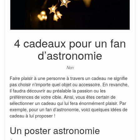
4 cadeaux pour un fan
d’astronomie
Non
Faire plaisir à une personne à travers un cadeau ne signifie
pas choisir n’importe quel objet ou accessoire. En revanche,
il faudra découvrir au préalable la passion ou les
préférences de votre cible. Ainsi, vous êtes certain de
sélectionner un cadeau qui lui fera énormément plaisir. Par
exemple, pour un fan d’astronomie, voici quelques idées de
cadeau à lui proposer !
Un poster astronomie