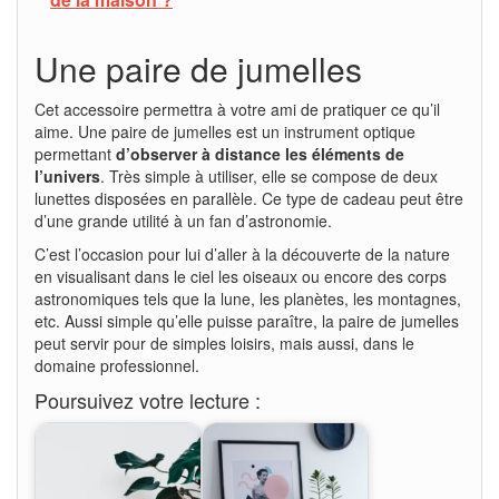
Une paire de jumelles
Cet accessoire permettra à votre ami de pratiquer ce qu’il
aime. Une paire de jumelles est un instrument optique
permettant
d’observer à distance les éléments de
l’univers
. Très simple à utiliser, elle se compose de deux
lunettes disposées en parallèle. Ce type de cadeau peut être
d’une grande utilité à un fan d’astronomie.
C’est l’occasion pour lui d’aller à la découverte de la nature
en visualisant dans le ciel les oiseaux ou encore des corps
astronomiques tels que la lune, les planètes, les montagnes,
etc. Aussi simple qu’elle puisse paraître, la paire de jumelles
peut servir pour de simples loisirs, mais aussi, dans le
domaine professionnel.
Poursuivez votre lecture :