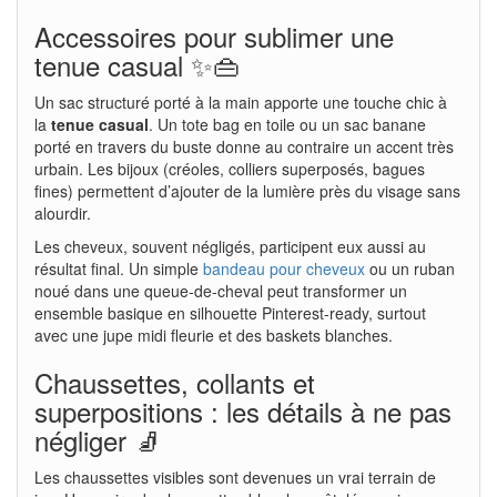
Accessoires pour sublimer une
tenue casual ✨👜
Un sac structuré porté à la main apporte une touche chic à
la
tenue casual
. Un tote bag en toile ou un sac banane
porté en travers du buste donne au contraire un accent très
urbain. Les bijoux (créoles, colliers superposés, bagues
fines) permettent d’ajouter de la lumière près du visage sans
alourdir.
Les cheveux, souvent négligés, participent eux aussi au
résultat final. Un simple
bandeau pour cheveux
ou un ruban
noué dans une queue-de-cheval peut transformer un
ensemble basique en silhouette Pinterest-ready, surtout
avec une jupe midi fleurie et des baskets blanches.
Chaussettes, collants et
superpositions : les détails à ne pas
négliger 🧦
Les chaussettes visibles sont devenues un vrai terrain de