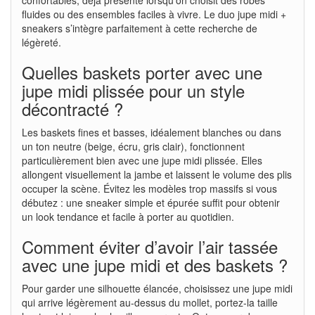
fluides ou des ensembles faciles à vivre. Le duo jupe midi +
sneakers s’intègre parfaitement à cette recherche de
légèreté.
Quelles baskets porter avec une
jupe midi plissée pour un style
décontracté ?
Les baskets fines et basses, idéalement blanches ou dans
un ton neutre (beige, écru, gris clair), fonctionnent
particulièrement bien avec une jupe midi plissée. Elles
allongent visuellement la jambe et laissent le volume des plis
occuper la scène. Évitez les modèles trop massifs si vous
débutez : une sneaker simple et épurée suffit pour obtenir
un look tendance et facile à porter au quotidien.
Comment éviter d’avoir l’air tassée
avec une jupe midi et des baskets ?
Pour garder une silhouette élancée, choisissez une jupe midi
qui arrive légèrement au-dessus du mollet, portez-la taille