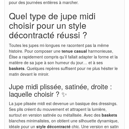
pour des journées entières à marcher.
Quel type de jupe midi
choisir pour un style
décontracté réussi ?
Toutes les jupes mi-longues ne racontent pas la même
histoire. Pour composer une
tenue casual
harmonieuse,
Élise a rapidement compris qu’il fallait adapter la forme et la
matière de sa jupe à son humeur du jour… et à ses
baskets
. Quelques repères suffisent pour ne plus hésiter le
matin devant le miroir.
Jupe midi plissée, satinée, droite :
laquelle choisir ? ✨
La jupe plissée midi est devenue un basique des dressings.
Ses plis créent du mouvement et attrapent la lumière,
surtout en version satinée ou métallisée. Avec des
baskets
blanches minimalistes, on obtient une silhouette dynamique,
idéale pour un
style décontracté
chic. Une version en satin