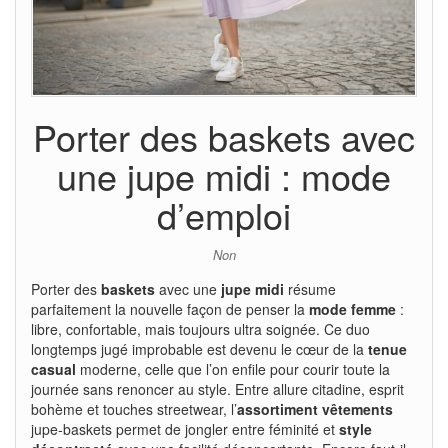
Porter des baskets avec
une jupe midi : mode
d’emploi
Non
Porter des
baskets
avec une
jupe midi
résume
parfaitement la nouvelle façon de penser la
mode femme
:
libre, confortable, mais toujours ultra soignée. Ce duo
longtemps jugé improbable est devenu le cœur de la
tenue
casual
moderne, celle que l’on enfile pour courir toute la
journée sans renoncer au style. Entre allure citadine, esprit
bohème et touches streetwear, l’
assortiment vêtements
jupe-baskets permet de jongler entre féminité et
style