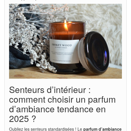
Senteurs d’intérieur :
comment choisir un parfum
d’ambiance tendance en
2025 ?
Oubliez les senteurs standardisées ! Le
parfum d’ambiance