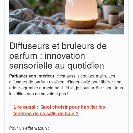
Diffuseurs et bruleurs de
parfum : innovation
sensorielle au quotidien
Parfumer son intérieur
, c’est aussi s’équiper malin. Les
diffuseurs de parfum rivalisent d’ingéniosité pour libérer une
odeur agréable durablement. Et là, je vous arrête : non, tous
les diffuseurs ne se valent pas !
Lire aussi :
Quoi choisir pour habiller les
fenêtres de sa salle de bain ?
Pour un effet waouh :