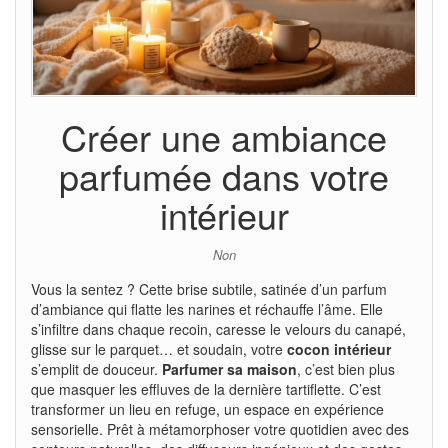
Créer une ambiance
parfumée dans votre
intérieur
Non
Vous la sentez ? Cette brise subtile, satinée d’un parfum
d’ambiance qui flatte les narines et réchauffe l’âme. Elle
s’infiltre dans chaque recoin, caresse le velours du canapé,
glisse sur le parquet… et soudain, votre
cocon intérieur
s’emplit de douceur.
Parfumer sa maison
, c’est bien plus
que masquer les effluves de la dernière tartiflette. C’est
transformer un lieu en refuge, un espace en expérience
sensorielle. Prêt à métamorphoser votre quotidien avec des