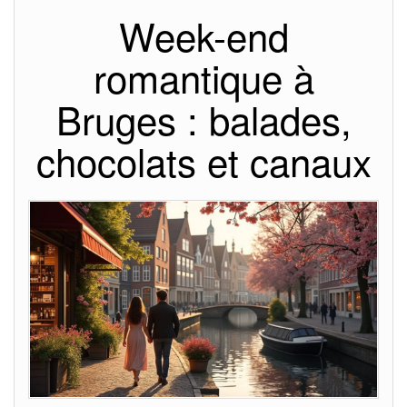
Week-end
romantique à
Bruges : balades,
chocolats et canaux