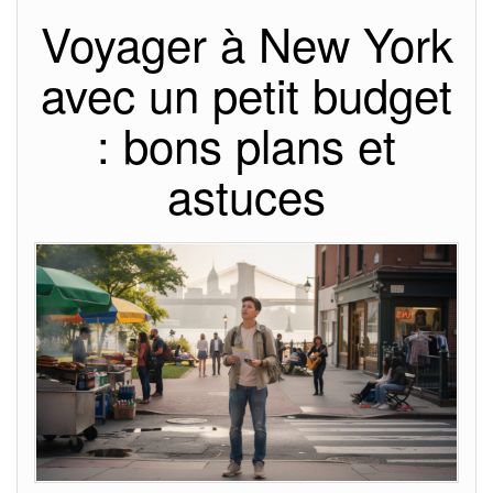
Voyager à New York
avec un petit budget
: bons plans et
astuces