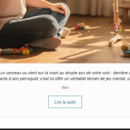
n cerceau ou vient sur la main au simple son de votre voix : derrière
s à son perroquet, c’est lui offrir un véritable terrain de jeu mental, 
Non
Lire la suite