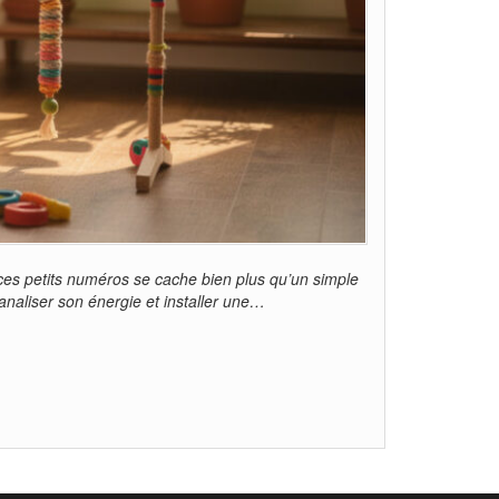
 ces petits numéros se cache bien plus qu’un simple
canaliser son énergie et installer une…