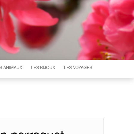
S ANIMAUX
LES BIJOUX
LES VOYAGES