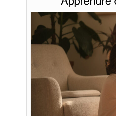
Apprendre 