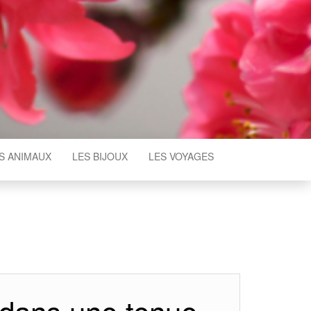
S ANIMAUX
LES BIJOUX
LES VOYAGES