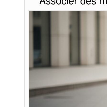
Associer des m