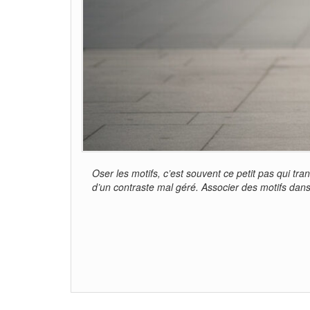
Oser les motifs, c’est souvent ce petit pas qui t
d’un contraste mal géré. Associer des motifs dan