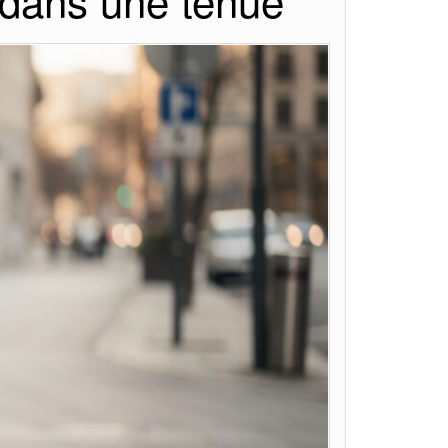
 dans une tenue