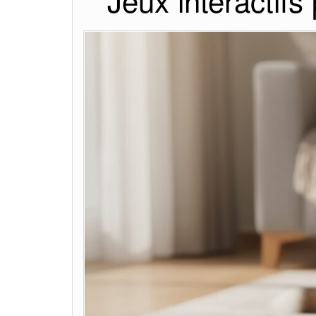
Jeux interactifs 