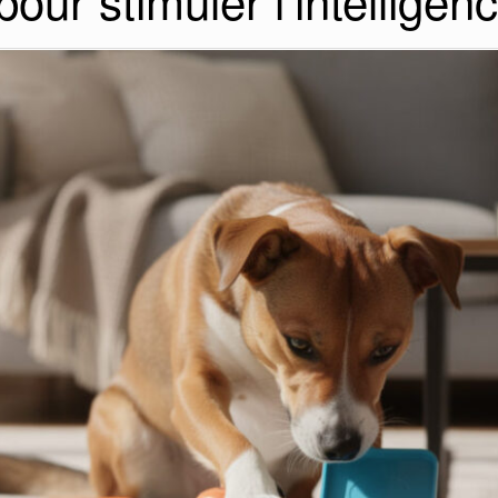
pour stimuler l’intellige