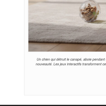
Un chien qui détruit le canapé, aboie pendant 
nouveauté. Les jeux interactifs transforment ce 