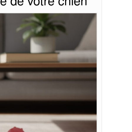
nce de votre chien