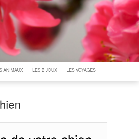
S ANIMAUX
LES BIJOUX
LES VOYAGES
chien