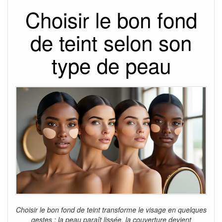
Choisir le bon fond
de teint selon son
type de peau
Choisir le bon fond de teint transforme le visage en quelques
gestes : la peau paraît lissée, la couverture devient