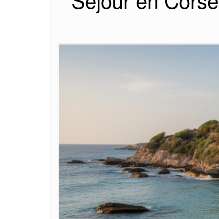
Séjour en Corse 