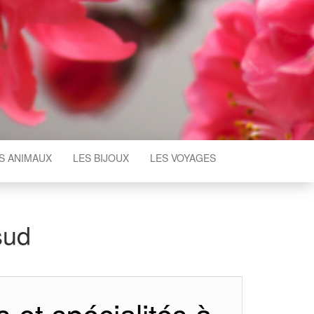
S ANIMAUX
LES BIJOUX
LES VOYAGES
sud