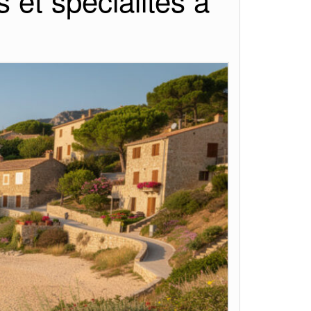
 et spécialités à