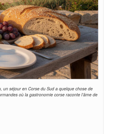
u, un séjour en Corse du Sud a quelque chose de
ourmandes où la gastronomie corse raconte l’âme de