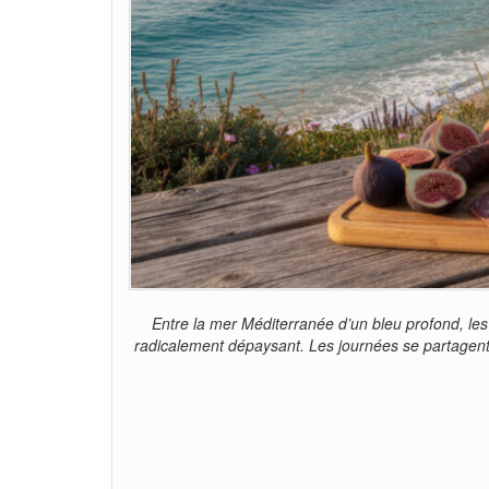
Entre la mer Méditerranée d’un bleu profond, l
radicalement dépaysant. Les journées se partagent