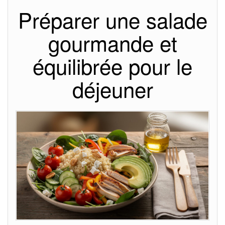
Préparer une salade
gourmande et
équilibrée pour le
déjeuner