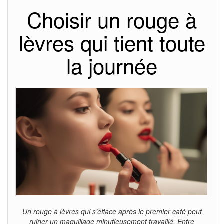
Choisir un rouge à
lèvres qui tient toute
la journée
Un rouge à lèvres qui s’efface après le premier café peut
ruiner un maquillage minutieusement travaillé. Entre