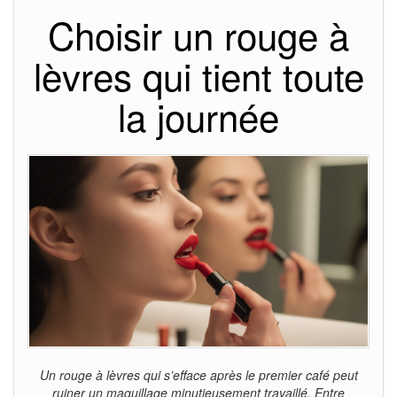
Choisir un rouge à
lèvres qui tient toute
la journée
Un rouge à lèvres qui s’efface après le premier café peut
ruiner un maquillage minutieusement travaillé. Entre