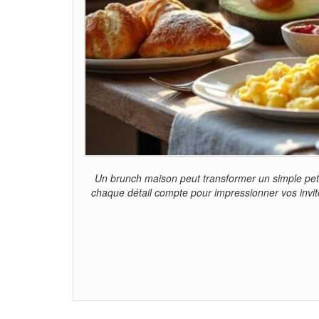
Un brunch maison peut transformer un simple petit 
chaque détail compte pour impressionner vos invi