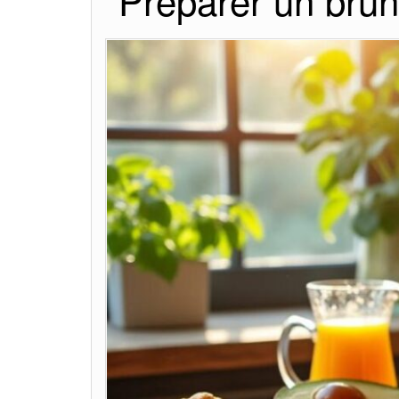
Préparer un brun