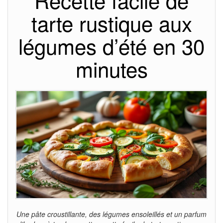
Recette facile de
tarte rustique aux
légumes d’été en 30
minutes
Une pâte croustillante, des légumes ensoleillés et un parfum