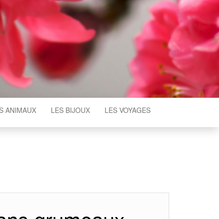
S ANIMAUX
LES BIJOUX
LES VOYAGES