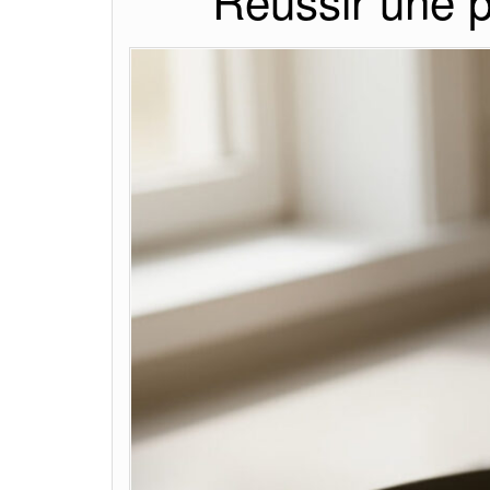
Réussir une p