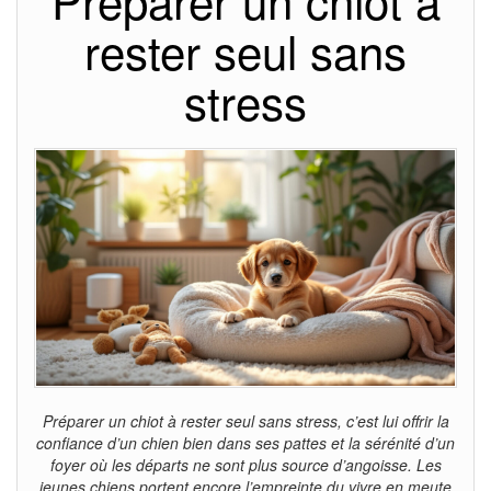
Préparer un chiot à
rester seul sans
stress
Préparer un chiot à rester seul sans stress, c’est lui offrir la
confiance d’un chien bien dans ses pattes et la sérénité d’un
foyer où les départs ne sont plus source d’angoisse. Les
jeunes chiens portent encore l’empreinte du vivre en meute