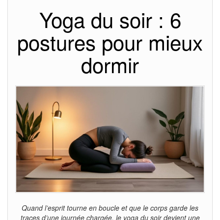
Yoga du soir : 6
postures pour mieux
dormir
Quand l’esprit tourne en boucle et que le corps garde les
traces d’une journée chargée, le yoga du soir devient une