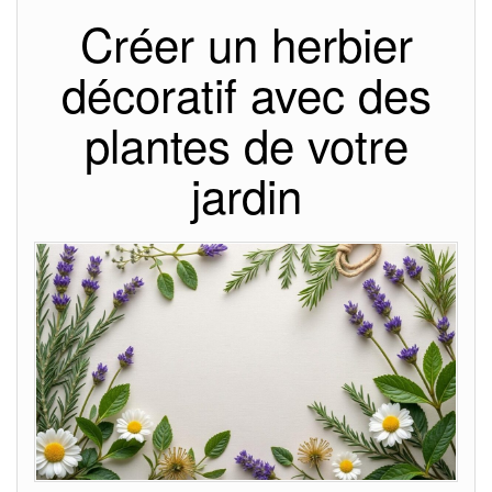
Créer un herbier
décoratif avec des
plantes de votre
jardin