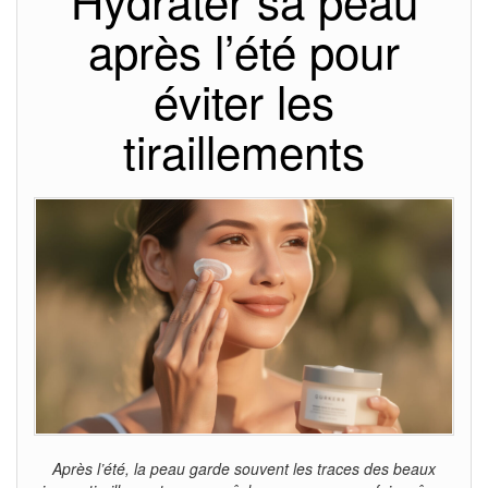
Hydrater sa peau
après l’été pour
éviter les
tiraillements
Après l’été, la peau garde souvent les traces des beaux