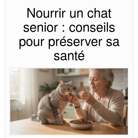
Nourrir un chat
senior : conseils
pour préserver sa
santé